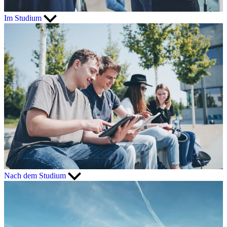
Im Studium
Nach dem Studium