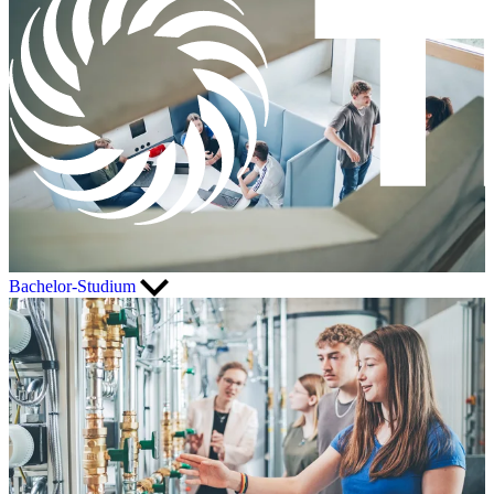
Bachelor-Studium