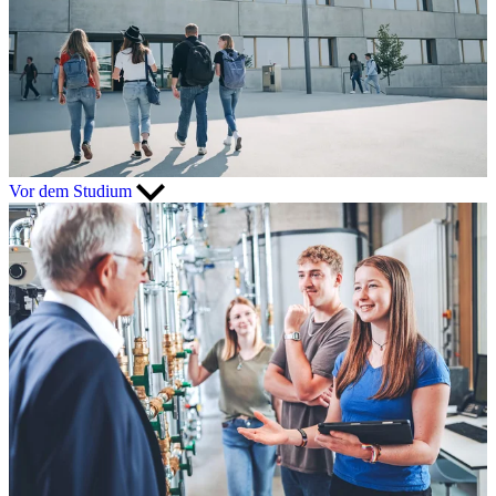
Vor dem Studium