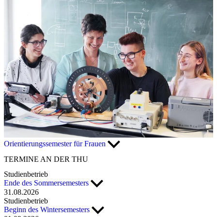
Orientierungssemester für Frauen
TERMINE
AN DER THU
Studienbetrieb
Ende des Sommersemesters
31.08.2026
Studienbetrieb
Beginn des Wintersemesters