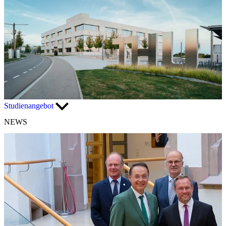
Studienangebot
NEWS