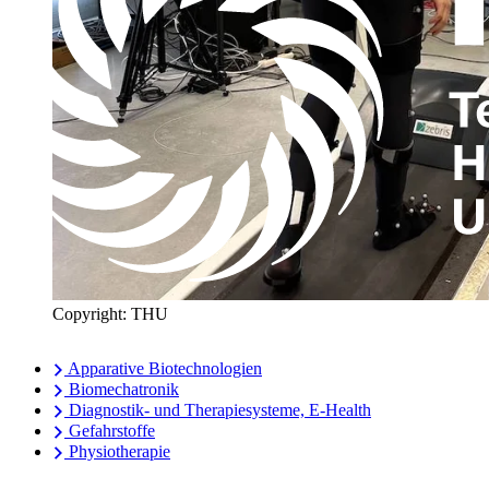
Copyright: THU
Apparative Biotechnologien
Biomechatronik
Diagnostik- und Therapiesysteme, E-Health
Gefahrstoffe
Physiotherapie