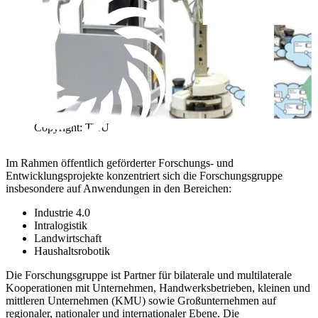
Copyright: THU
Im Rahmen öffentlich geförderter Forschungs- und
Entwicklungsprojekte konzentriert sich die Forschungsgruppe
insbesondere auf Anwendungen in den Bereichen:
Industrie 4.0
Intralogistik
Landwirtschaft
Haushaltsrobotik
Die Forschungsgruppe ist Partner für bilaterale und multilaterale
Kooperationen mit Unternehmen, Handwerksbetrieben, kleinen und
mittleren Unternehmen (KMU) sowie Großunternehmen auf
regionaler, nationaler und internationaler Ebene. Die