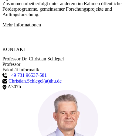
Zusammenarbeit erfolgt unter anderem im Rahmen öffentlicher
Förderprogramme, gemeinsamer Forschungsprojekte und
Auftragsforschung.
Mehr Informationen
KONTAKT
Professor Dr. Christian Schlegel
Professor
Fakultät Informatik
+49 731 96537-581
Christian.Schlegel(at)thu.de
A307b