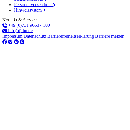
Personenverzeichnis
Hinweissystem
Kontakt & Service
+49 (0)731 96537-100
info(at)thu.de
Impressum
Datenschutz
Barrierefreiheitserklärung
Barriere melden