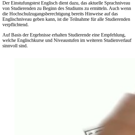
Der Einstufungstest Englisch dient dazu, das aktuelle Sprachniveau
von Studierenden zu Beginn des Studiums zu ermitteln. Auch wenn
die Hochschulzugangsberechtigung bereits Hinweise auf das
Englischniveau geben kann, ist die Teilnahme für alle Studierenden
verpflichtend.
Auf Basis der Ergebnisse erhalten Studierende eine Empfehlung,
welche Englischkurse und Niveaustufen im weiteren Studienverlauf
sinnvoll sind.