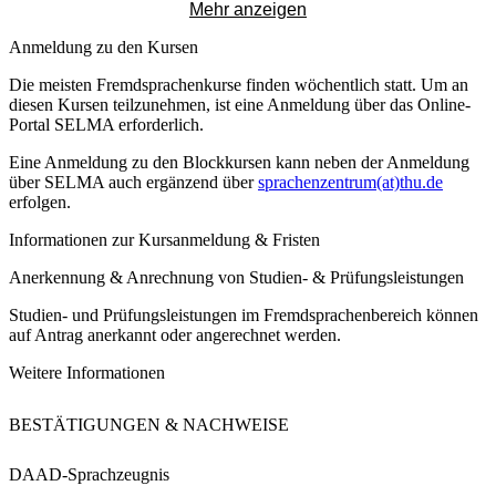
Mehr anzeigen
Anmeldung zu den Kursen
Die meisten Fremdsprachenkurse finden wöchentlich statt. Um an
diesen Kursen teilzunehmen, ist eine Anmeldung über das Online-
Portal SELMA erforderlich.
Eine Anmeldung zu den Blockkursen kann neben der Anmeldung
über SELMA auch ergänzend über
sprachenzentrum(at)thu.de
erfolgen.
Informationen zur Kursanmeldung & Fristen
Anerkennung & Anrechnung von Studien- & Prüfungsleistungen
Studien- und Prüfungsleistungen im Fremdsprachenbereich können
auf Antrag anerkannt oder angerechnet werden.
Weitere Informationen
BESTÄTIGUNGEN &
NACHWEISE
DAAD-Sprachzeugnis