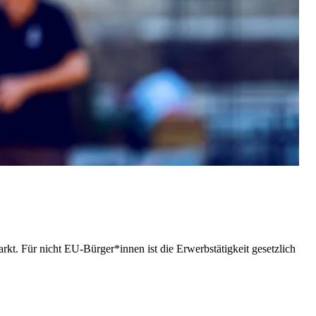
t. Für nicht EU-Bürger*innen ist die Erwerbstätigkeit gesetzlich