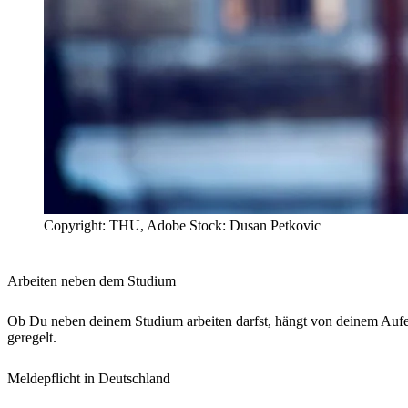
Copyright: THU, Adobe Stock: Dusan Petkovic
Arbeiten neben dem Studium
Ob Du neben deinem Studium arbeiten darfst, hängt von deinem Aufen
geregelt.
Meldepflicht in Deutschland