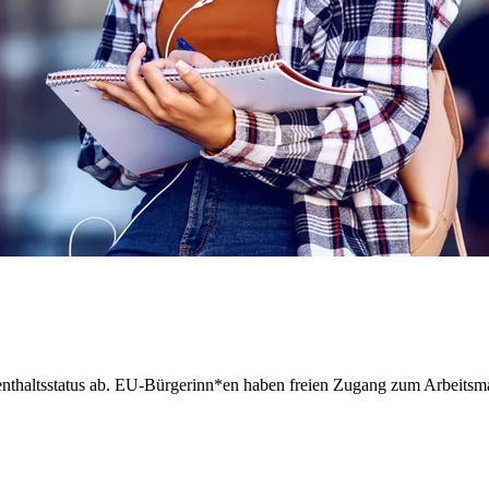
thaltsstatus ab. EU-Bürgerinn*en haben freien Zugang zum Arbeitsmark