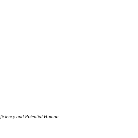
Efficiency and Potential Human