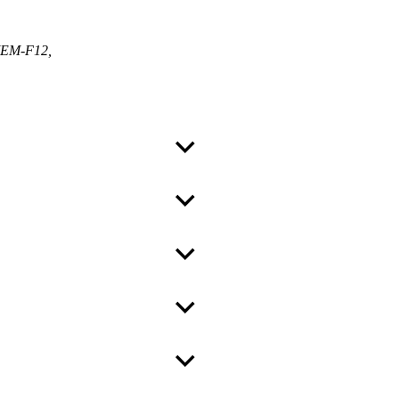
DMEM-F12,