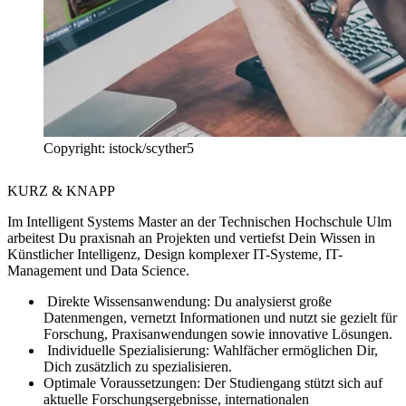
Copyright: istock/scyther5
KURZ & KNAPP
Im Intelligent Systems Master an der Technischen Hochschule Ulm
arbeitest Du praxisnah an Projekten und vertiefst Dein Wissen in
Künstlicher Intelligenz, Design komplexer IT-Systeme, IT-
Management und Data Science.
Direkte Wissensanwendung:
Du analysierst große
Datenmengen, vernetzt Informationen und nutzt sie gezielt für
Forschung, Praxisanwendungen sowie innovative Lösungen.
Individuelle Spezialisierung:
Wahlfächer ermöglichen Dir,
Dich zusätzlich zu spezialisieren.
Optimale Voraussetzungen:
Der Studiengang stützt sich auf
aktuelle Forschungsergebnisse, internationalen