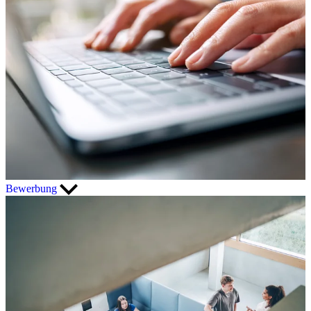
Bewerbung