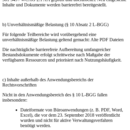
Inhalte und Dokumente werden barrierefrei bereitgestellt.
b) Unverhältnismäßige Belastung (§ 10 Absatz 2 L-BGG)
Für folgende Teilbereiche wird vorübergehend eine
unverhältnismäßige Belastung
geltend gemacht:
Alte PDF Dateien
Die nachträgliche barrierefreie Aufbereitung umfangreicher
Bestandsdokumente erfolgt schrittweise nach Maßgabe der
verfügbaren Ressourcen und priorisiert nach Nutzungshäufigkeit.
c) Inhalte außerhalb des Anwendungsbereichs der
Rechtsvorschriften
Nicht in den Anwendungsbereich des § 10 L-BGG fallen
insbesondere:
Dateiformate von Büroanwendungen (z. B. PDF, Word,
Excel), die vor dem 23. September 2018 veröffentlicht
wurden und nicht für aktive Verwaltungsverfahren
benötigt werden.