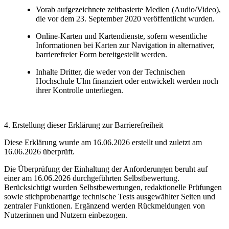
Vorab aufgezeichnete zeitbasierte Medien (Audio/Video),
die vor dem 23. September 2020 veröffentlicht wurden.
Online-Karten und Kartendienste, sofern wesentliche
Informationen bei Karten zur Navigation in alternativer,
barrierefreier Form bereitgestellt werden.
Inhalte Dritter, die weder von der Technischen
Hochschule Ulm finanziert oder entwickelt werden noch
ihrer Kontrolle unterliegen.
4. Erstellung dieser Erklärung zur Barrierefreiheit
Diese Erklärung wurde am
16.06.2026
erstellt und zuletzt am
16.06.2026
überprüft.
Die Überprüfung der Einhaltung der Anforderungen beruht auf
einer am 16.06.2026 durchgeführten Selbstbewertung
.
Berücksichtigt wurden Selbstbewertungen, redaktionelle Prüfungen
sowie stichprobenartige technische Tests ausgewählter Seiten und
zentraler Funktionen. Ergänzend werden Rückmeldungen von
Nutzerinnen und Nutzern einbezogen.