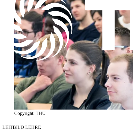
Copyright: THU
LEITBILD LEHRE