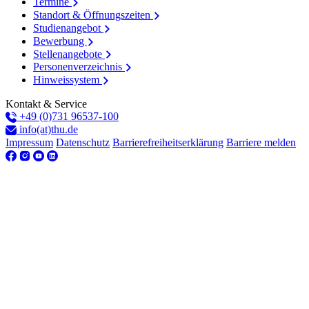
Termine
Standort & Öffnungszeiten
Studienangebot
Bewerbung
Stellenangebote
Personenverzeichnis
Hinweissystem
Kontakt & Service
+49 (0)731 96537-100
info(at)thu.de
Impressum
Datenschutz
Barrierefreiheitserklärung
Barriere melden