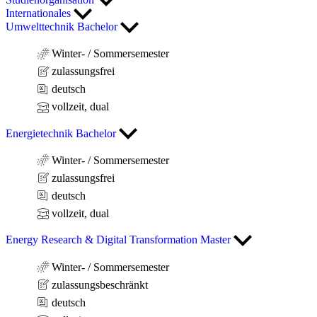
Internationales
Umwelttechnik Bachelor
Winter- / Sommersemester
zulassungsfrei
deutsch
vollzeit, dual
Energietechnik Bachelor
Winter- / Sommersemester
zulassungsfrei
deutsch
vollzeit, dual
Energy Research & Digital Transformation Master
Winter- / Sommersemester
zulassungsbeschränkt
deutsch