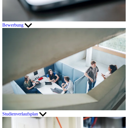
Bewerbung
Studienverlaufsplan