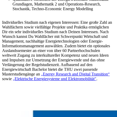
Grundlagen, Mathematik 2 und Operations-Research,
Stochastik, Techno-Economic Energy Modelling
Individuelles Studium nach eigenen Interessen:
Eine große Zahl an
Wahlfächern sowie vielfältige Projekte und Praktika ermöglichen
Dir ein sehr individuelles Studium nach Deinen Interessen. Nach
Wunsch kannst Du Wahlfächer mit Schwerpunkt Wirtschaft und
Management, nachhaltige Energietechnologien oder Energie-
Informationsmanagement auswählen. Zudem bietet ein optionales
Auslandssemester an einer von über 60 Partnerhochschulen
weltweit Zugang zu interkultureller Kompetenz und neuen Ideen
und Impulsen zur Umsetzung der Energiewende und das ohne
Verlängerung der Regelstudienzeit. Aufbauend auf den
Energiewirtschaft Bachelor bietet die THU zwei passende
Masterstudiengänge an
„Energy Research and Digital Transition“
sowie
„Elektrische Energiesysteme und Elektromobilität"
.