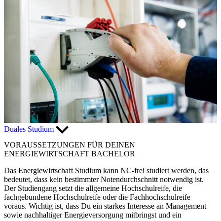
Duales Studium
VORAUSSETZUNGEN FÜR DEINEN
ENERGIEWIRTSCHAFT BACHELOR
Das Energiewirtschaft Studium kann NC-frei studiert werden, das
bedeutet, dass kein bestimmter Notendurchschnitt notwendig ist.
Der Studiengang setzt die allgemeine Hochschulreife, die
fachgebundene Hochschulreife oder die Fachhochschulreife
voraus. Wichtig ist, dass Du ein starkes Interesse an Management
sowie nachhaltiger Energieversorgung mitbringst und ein