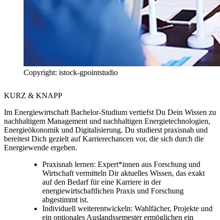
Copyright: istock-gpointstudio
KURZ & KNAPP
Im Energiewirtschaft Bachelor-Studium vertiefst Du Dein Wissen zu
nachhaltigem Management und nachhaltigen Energietechnologien,
Energieökonomik und Digitalisierung. Du studierst praxisnah und
bereitest Dich gezielt auf Karrierechancen vor, die sich durch die
Energiewende ergeben.
Praxisnah lernen:
Expert*innen aus Forschung und
Wirtschaft vermitteln Dir aktuelles Wissen, das exakt
auf den Bedarf für eine Karriere in der
energiewirtschaftlichen Praxis und Forschung
abgestimmt ist.
Individuell weiterentwickeln:
Wahlfächer, Projekte und
ein optionales Auslandssemester ermöglichen ein