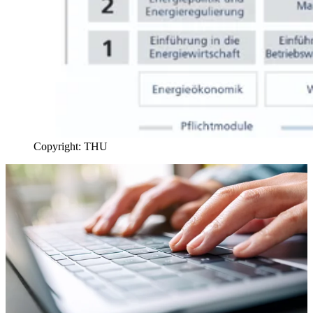
Copyright: THU