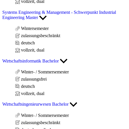
vollzeit, dual
Systems Engineering & Management - Schwerpunkt Industrial
Engineering Master
Wintersemester
zulassungsbeschränkt
deutsch
vollzeit, dual
Wirtschaftsinformatik Bachelor
Winter- / Sommersemester
zulassungsfrei
deutsch
vollzeit, dual
Wirtschaftsingenieurwesen Bachelor
Winter- / Sommersemester
zulassungsbeschränkt