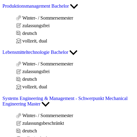
Produktionsmanagement Bachelor
Winter- / Sommersemester
zulassungsfrei
deutsch
vollzeit, dual
Lebensmitteltechnologie Bachelor
Winter- / Sommersemester
zulassungsfrei
deutsch
vollzeit, dual
Systems Engineering & Management - Schwerpunkt Mechanical
Engineering Master
Winter- / Sommersemester
zulassungsbeschränkt
deutsch