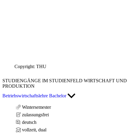
Copyright: THU
STUDIENGÄNGE
IM STUDIENFELD WIRTSCHAFT UND
PRODUKTION
Betriebswirtschaftslehre Bachelor
Wintersemester
zulassungsfrei
deutsch
vollzeit, dual