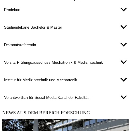
Prodekan
Studiendekane Bachelor & Master
Dekanatsreferentin
Vorsitz Prüfungsausschuss Mechatronik & Medizintechnik
Institut für Medizintechnik und Mechatronik
Verantwortlich für Social-Media-Kanal der Fakultät T
NEWS
AUS DEM BEREICH FORSCHUNG