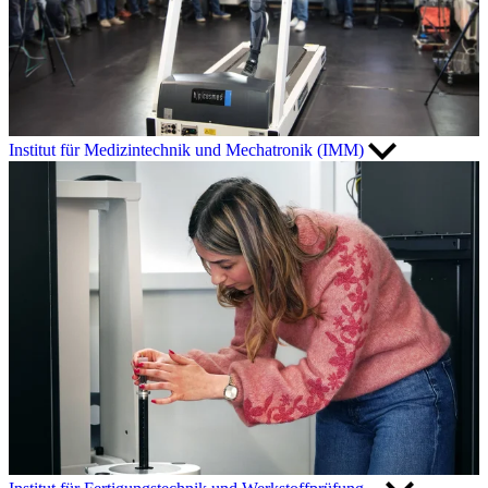
Institut für Medizintechnik und Mechatronik (IMM)