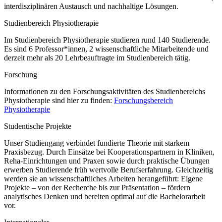
interdisziplinären Austausch und nachhaltige Lösungen.
Studienbereich Physiotherapie
Im Studienbereich Physiotherapie studieren rund 140 Studierende.
Es sind 6 Professor*innen, 2 wissenschaftliche Mitarbeitende und
derzeit mehr als 20 Lehrbeauftragte im Studienbereich tätig.
Forschung
Informationen zu den Forschungsaktivitäten des Studienbereichs
Physiotherapie sind hier zu finden:
Forschungsbereich
Physiotherapie
Studentische Projekte
Unser Studiengang verbindet fundierte Theorie mit starkem
Praxisbezug. Durch Einsätze bei Kooperationspartnern in Kliniken,
Reha-Einrichtungen und Praxen sowie durch praktische Übungen
erwerben Studierende früh wertvolle Berufserfahrung. Gleichzeitig
werden sie an wissenschaftliches Arbeiten herangeführt: Eigene
Projekte – von der Recherche bis zur Präsentation – fördern
analytisches Denken und bereiten optimal auf die Bachelorarbeit
vor.