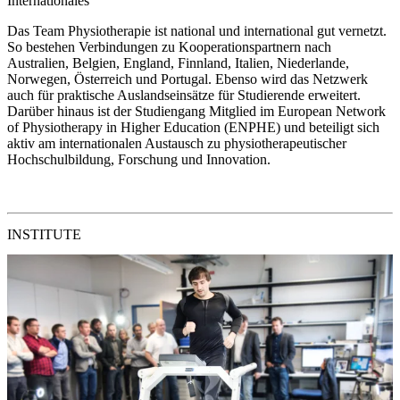
Internationales
Das Team Physiotherapie ist national und international gut vernetzt.
So bestehen Verbindungen zu Kooperationspartnern nach
Australien, Belgien, England, Finnland, Italien, Niederlande,
Norwegen, Österreich und Portugal. Ebenso wird das Netzwerk
auch für praktische Auslandseinsätze für Studierende erweitert.
Darüber hinaus ist der Studiengang Mitglied im European Network
of Physiotherapy in Higher Education (ENPHE) und beteiligt sich
aktiv am internationalen Austausch zu physiotherapeutischer
Hochschulbildung, Forschung und Innovation.
INSTITUTE