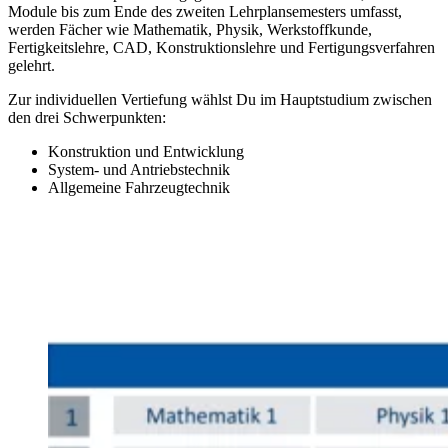
Module bis zum Ende des zweiten Lehrplansemesters umfasst,
werden Fächer wie Mathematik, Physik, Werkstoffkunde,
Fertigkeitslehre, CAD, Konstruktionslehre und Fertigungsverfahren
gelehrt.
Zur individuellen Vertiefung wählst Du im Hauptstudium zwischen
den drei Schwerpunkten:
Konstruktion und Entwicklung
System- und Antriebstechnik
Allgemeine Fahrzeugtechnik