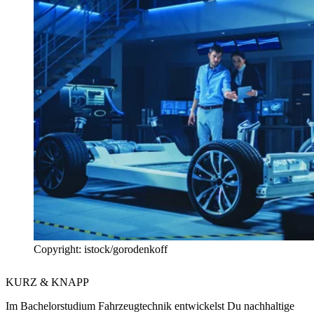
Copyright: istock/gorodenkoff
KURZ & KNAPP
Im Bachelorstudium Fahrzeugtechnik entwickelst Du nachhaltige