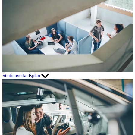
Studienverlaufsplan