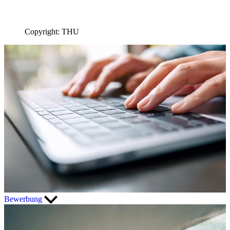
Copyright: THU
Bewerbung