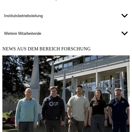
Institutsbetriebsleitung
Weitere Mitarbeitende
NEWS
AUS DEM BEREICH FORSCHUNG