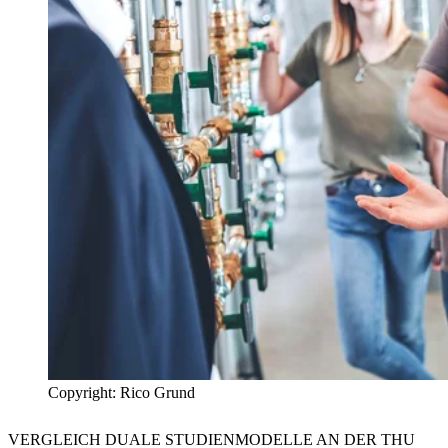
Copyright: Rico Grund
VERGLEICH DUALE STUDIENMODELLE AN DER THU