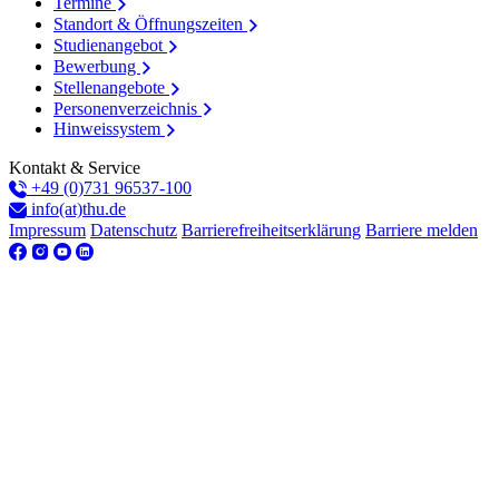
Termine
Standort & Öffnungszeiten
Studienangebot
Bewerbung
Stellenangebote
Personenverzeichnis
Hinweissystem
Kontakt & Service
+49 (0)731 96537-100
info(at)thu.de
Impressum
Datenschutz
Barrierefreiheitserklärung
Barriere melden