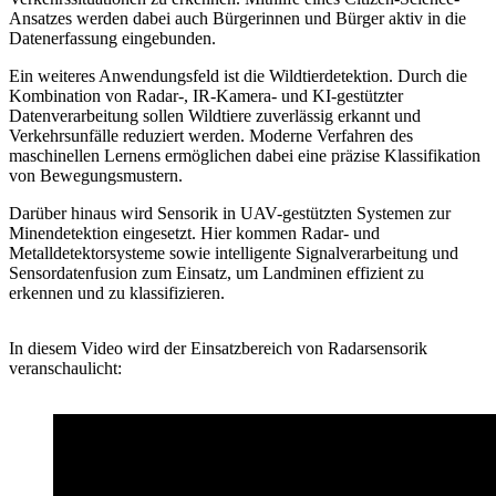
Ansatzes werden dabei auch Bürgerinnen und Bürger aktiv in die
Datenerfassung eingebunden.
Ein weiteres Anwendungsfeld ist die Wildtierdetektion. Durch die
Kombination von Radar-, IR-Kamera- und KI-gestützter
Datenverarbeitung sollen Wildtiere zuverlässig erkannt und
Verkehrsunfälle reduziert werden. Moderne Verfahren des
maschinellen Lernens ermöglichen dabei eine präzise Klassifikation
von Bewegungsmustern.
Darüber hinaus wird Sensorik in UAV-gestützten Systemen zur
Minendetektion eingesetzt. Hier kommen Radar- und
Metalldetektorsysteme sowie intelligente Signalverarbeitung und
Sensordatenfusion zum Einsatz, um Landminen effizient zu
erkennen und zu klassifizieren.
In diesem Video wird der
Einsatzbereich von Radarsensorik
veranschaulicht: