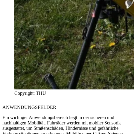
Copyright: THU
ANWENDUNGSFELDER
Ein wichtiger Anwendungsbereich liegt in der sicheren und
nachhaltigen Mobilität. Fahrräder werden mit mobiler Sensorik
ausgestattet, um Straßenschäden, Hindernisse und gefährliche
Verkehrssituationen zu erkennen. Mithilfe eines Citizen-Science-