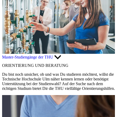
Master-Studiengänge der THU
ORIENTIERUNG UND BERATUNG
Du bist noch unsicher, ob und was Du studieren möchtest, willst die
Technische Hochschule Ulm näher kennen lernen oder benötigst
Unterstützung bei der Studienwahl? Auf der Suche nach dem
richtigen Studium bietet Dir die THU vielfältige Orientierungshilfen.