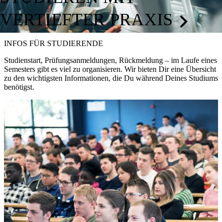
VERTIEFTER PRAXIS
INFOS FÜR STUDIERENDE
Studienstart, Prüfungsanmeldungen, Rückmeldung – im Laufe eines
Semesters gibt es viel zu organisieren. Wir bieten Dir eine Übersicht
zu den wichtigsten Informationen, die Du während Deines Studiums
benötigst.