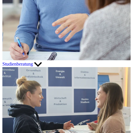
Studienberatung