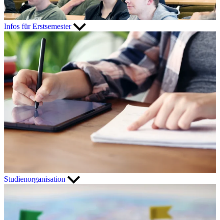
Infos für Erstsemester
Studienorganisation