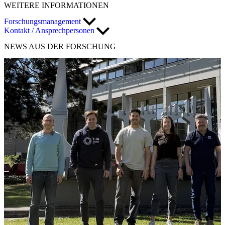
WEITERE
INFORMATIONEN
Forschungsmanagement
Kontakt / Ansprechpersonen
NEWS
AUS DER FORSCHUNG