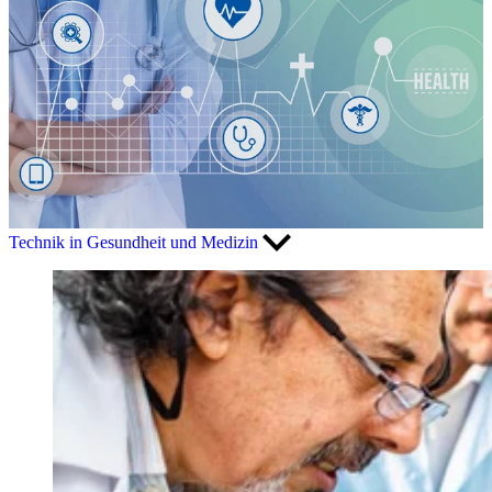
Technik in Gesundheit und Medizin