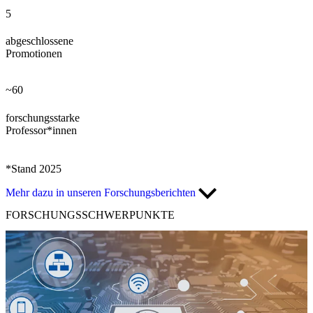
5
abgeschlossene
Promotionen
~60
forschungsstarke
Professor*innen
*Stand 2025
Mehr dazu in unseren Forschungsberichten
FORSCHUNGS
SCHWERPUNKTE