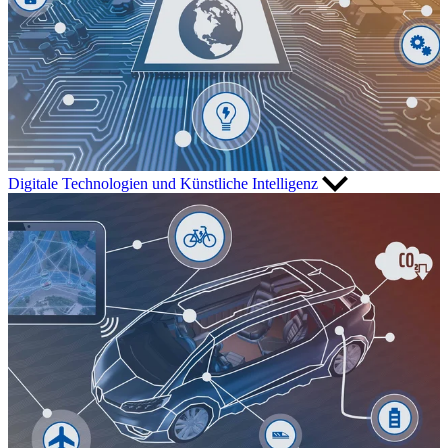
Digitale Technologien und Künstliche Intelligenz