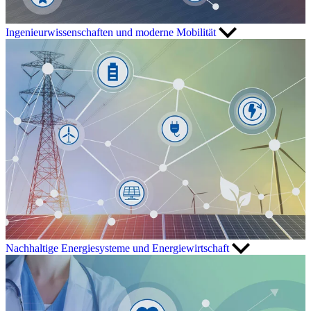
Ingenieurwissenschaften und moderne Mobilität
Nachhaltige Energiesysteme und Energiewirtschaft