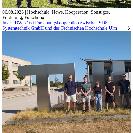
06.08.2026
|
Hochschule
,
News
,
Kooperation
,
Sonstiges
,
Förderung
,
Forschung
Invest BW stärkt Forschungskooperation zwischen SDS
Systemtechnik GmbH und der Technischen Hochschule Ulm