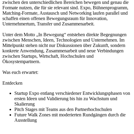
zwischen den unterschiedlichen Bereichen bewegen und genau die
Formate nutzen, die für sie relevant sind. Expo, Bühnenprogramm,
Matching-Formate, Austausch und Networking laufen parallel und
schaffen einen offenen Bewegungsraum für Innovation,
Unternehmertum, Transfer und Zusammenarbeit.
Unter dem Motto „In Bewegung“ entstehen direkte Begegnungen
zwischen Menschen, Ideen, Technologien und Unternehmen. Im
Mittelpunkt stehen nicht nur Diskussionen über Zukunft, sondern
konkrete Anwendung, Zusammenarbeit und neue Verbindungen
zwischen Startups, Wirtschaft, Hochschulen und
Ökosystempartnern.
Was euch erwartet:
Entdecken
Startup Expo entlang verschiedener Entwicklungsphasen von
ersten Ideen und Validierung bis hin zu Wachstum und
Skalierung
Pitch Stages mit Teams aus den Partnerhochschulen
Future Walk Zones mit moderierten Rundgängen durch die
Ausstellung