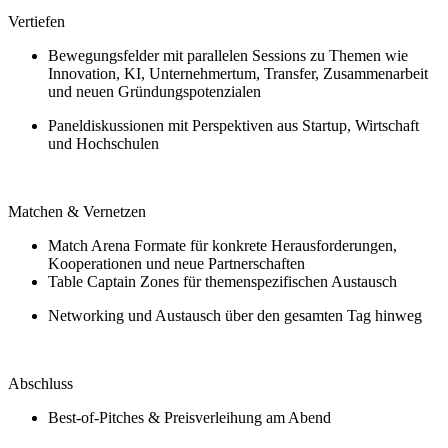
Vertiefen
Bewegungsfelder mit parallelen Sessions zu Themen wie
Innovation, KI, Unternehmertum, Transfer, Zusammenarbeit
und neuen Gründungspotenzialen
Paneldiskussionen mit Perspektiven aus Startup, Wirtschaft
und Hochschulen
Matchen & Vernetzen
Match Arena Formate für konkrete Herausforderungen,
Kooperationen und neue Partnerschaften
Table Captain Zones für themenspezifischen Austausch
Networking und Austausch über den gesamten Tag hinweg
Abschluss
Best-of-Pitches & Preisverleihung am Abend