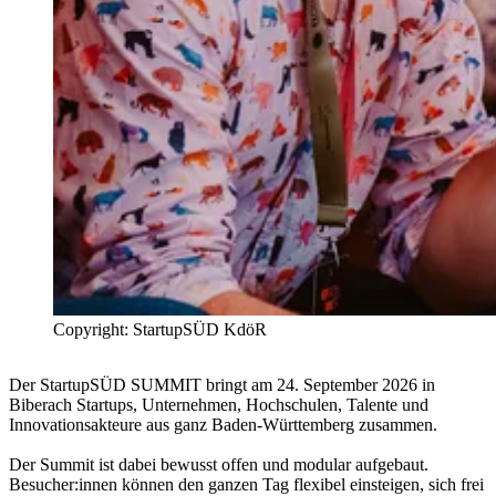
Copyright: StartupSÜD KdöR
Der StartupSÜD SUMMIT bringt am 24. September 2026 in
Biberach Startups, Unternehmen, Hochschulen, Talente und
Innovationsakteure aus ganz Baden-Württemberg zusammen.
Der Summit ist dabei bewusst offen und modular aufgebaut.
Besucher:innen können den ganzen Tag flexibel einsteigen, sich frei