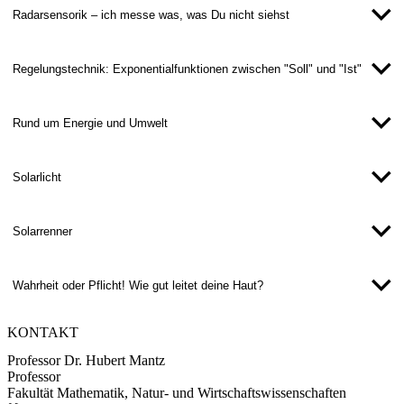
Radarsensorik – ich messe was, was Du nicht siehst
Regelungstechnik: Exponentialfunktionen zwischen "Soll" und "Ist"
Rund um Energie und Umwelt
Solarlicht
Solarrenner
Wahrheit oder Pflicht! Wie gut leitet deine Haut?
KONTAKT
Professor Dr. Hubert Mantz
Professor
Fakultät Mathematik, Natur- und Wirtschaftswissenschaften