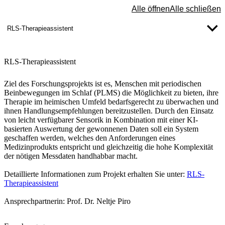
Alle öffnen
Alle schließen
RLS-Therapieassistent
RLS-Therapieassistent
Ziel des Forschungsprojekts ist es, Menschen mit periodischen
Beinbewegungen im Schlaf (PLMS) die Möglichkeit zu bieten, ihre
Therapie im heimischen Umfeld bedarfsgerecht zu überwachen und
ihnen Handlungsempfehlungen bereitzustellen. Durch den Einsatz
von leicht verfügbarer Sensorik in Kombination mit einer KI-
basierten Auswertung der gewonnenen Daten soll ein System
geschaffen werden, welches den Anforderungen eines
Medizinprodukts entspricht und gleichzeitig die hohe Komplexität
der nötigen Messdaten handhabbar macht.
Detaillierte Informationen zum Projekt erhalten Sie unter:
RLS-
Therapieassistent
Ansprechpartnerin: Prof. Dr. Neltje Piro