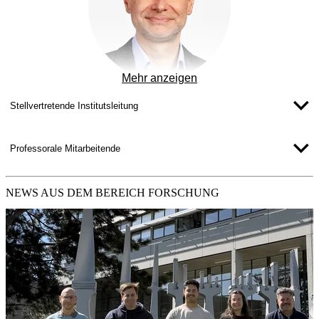
Mehr anzeigen
Stellvertretende Institutsleitung
Professorale Mitarbeitende
NEWS
AUS DEM BEREICH FORSCHUNG