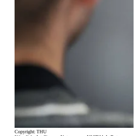
Copyright: THU