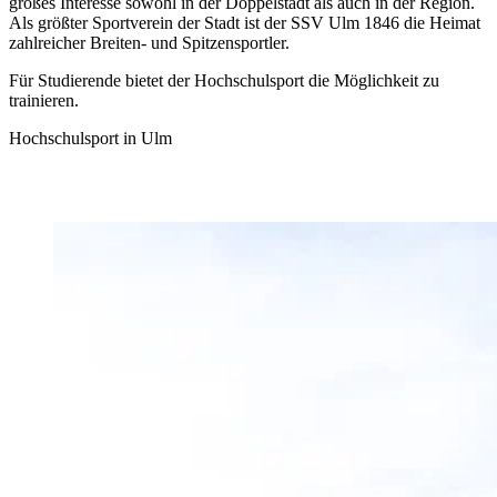
großes Interesse sowohl in der Doppelstadt als auch in der Region.
Als größter Sportverein der Stadt ist der SSV Ulm 1846 die Heimat
zahlreicher Breiten- und Spitzensportler.
Für Studierende bietet der Hochschulsport die Möglichkeit zu
trainieren.
Hochschulsport in Ulm