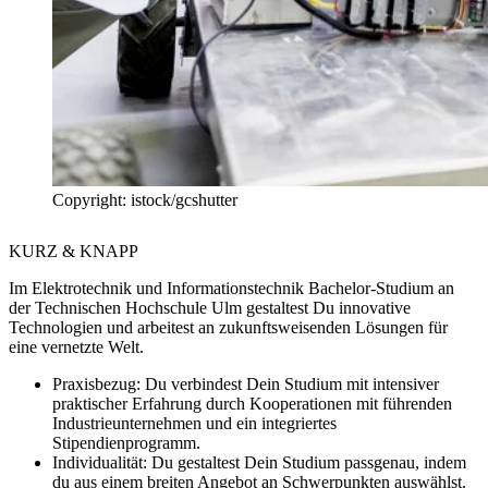
Copyright: istock/gcshutter
KURZ & KNAPP
Im Elektrotechnik und Informationstechnik Bachelor-Studium an
der Technischen Hochschule Ulm gestaltest Du innovative
Technologien und arbeitest an zukunftsweisenden Lösungen für
eine vernetzte Welt.
Praxisbezug:
Du verbindest Dein Studium mit intensiver
praktischer Erfahrung durch Kooperationen mit führenden
Industrieunternehmen und ein integriertes
Stipendienprogramm.
Individualität:
Du gestaltest Dein Studium passgenau, indem
du aus einem breiten Angebot an Schwerpunkten auswählst.