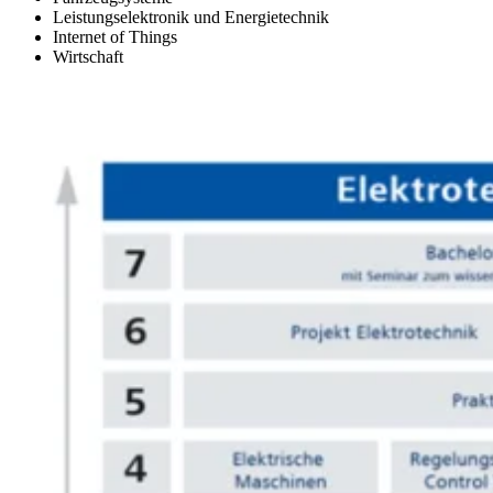
Leistungselektronik und Energietechnik
Internet of Things
Wirtschaft