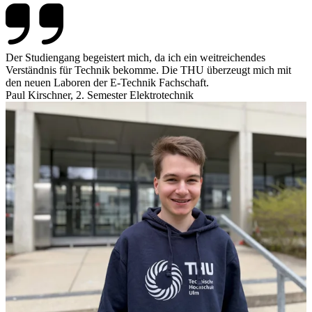
Der Studiengang begeistert mich, da ich ein weitreichendes
Verständnis für Technik bekomme. Die THU überzeugt mich mit
den neuen Laboren der E-Technik Fachschaft.
Paul Kirschner, 2. Semester Elektrotechnik