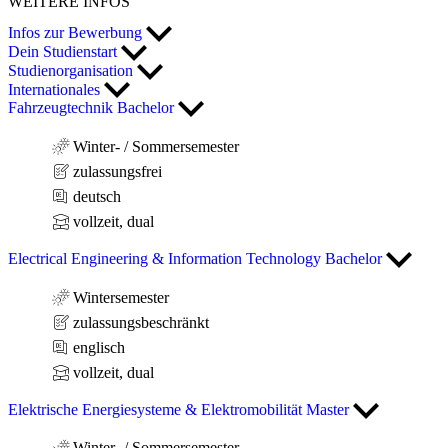
WEITERE INFOS
Infos zur Bewerbung
Dein Studienstart
Studienorganisation
Internationales
Fahrzeugtechnik Bachelor
Winter- / Sommersemester
zulassungsfrei
deutsch
vollzeit, dual
Electrical Engineering & Information Technology Bachelor
Wintersemester
zulassungsbeschränkt
englisch
vollzeit, dual
Elektrische Energiesysteme & Elektromobilität Master
Winter- / Sommersemester