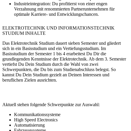
Industrieintegration:
Du profitierst von einer engen
Verzahnung mit renommierten Partnerunternehmen für
optimale Karriere- und Entwicklungschancen.
ELEKTROTECHNIK UND INFORMATIONSTECHNIK
STUDIUM INHALTE
Das Elektrotechnik Studium dauert sieben Semester und gliedert
sich in ein Basisstudium und ein Vertiefungsstudium. Im
Basisstudium der Semester 1 bis 4 erarbeitest Du Dir die
grundlegenden Kenntnisse der Elektrotechnik. Ab dem 3. Semester
vertiefst Du Dein Studium durch die Wahl von zwei
Schwerpunkten, die Du bis zum Studienabschluss belegst. So
kannst Du Dein Studium gezielt an Deinen Interessen und
beruflichen Zielen ausrichten.
Aktuell stehen folgende Schwerpunkte zur Auswahl:
Kommunikationssysteme
High Speed Electronics
Automatisierung
Fahrzeugsysteme