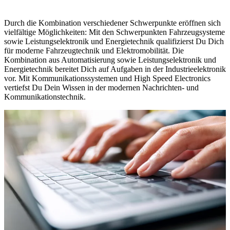
Durch die Kombination verschiedener Schwerpunkte eröffnen sich
vielfältige Möglichkeiten: Mit den Schwerpunkten Fahrzeugsysteme
sowie Leistungselektronik und Energietechnik qualifizierst Du Dich
für moderne Fahrzeugtechnik und Elektromobilität. Die
Kombination aus Automatisierung sowie Leistungselektronik und
Energietechnik bereitet Dich auf Aufgaben in der Industrieelektronik
vor. Mit Kommunikationssystemen und High Speed Electronics
vertiefst Du Dein Wissen in der modernen Nachrichten- und
Kommunikationstechnik.