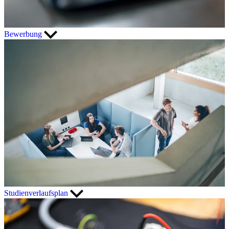
Bewerbung
Studienverlaufsplan