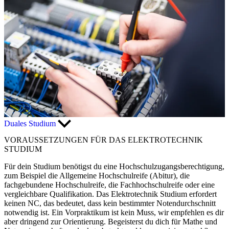
Duales Studium
VORAUSSETZUNGEN FÜR DAS ELEKTROTECHNIK
STUDIUM
Für dein Studium benötigst du eine Hochschulzugangsberechtigung,
zum Beispiel die Allgemeine Hochschulreife (Abitur), die
fachgebundene Hochschulreife, die Fachhochschulreife oder eine
vergleichbare Qualifikation. Das Elektrotechnik Studium erfordert
keinen NC, das bedeutet, dass kein bestimmter Notendurchschnitt
notwendig ist. Ein Vorpraktikum ist kein Muss, wir empfehlen es dir
aber dringend zur Orientierung. Begeisterst du dich für Mathe und