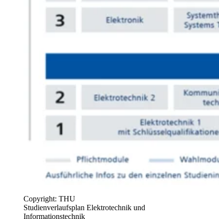
Copyright: THU
Studienverlaufsplan Elektrotechnik und
Informationstechnik