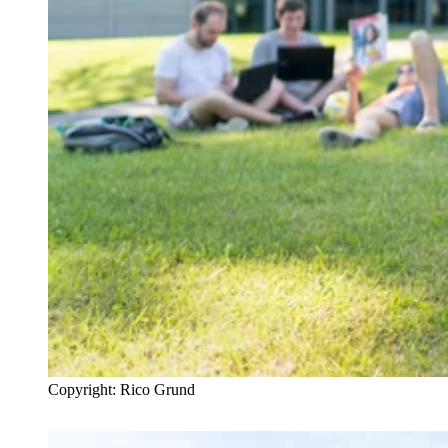
Copyright: Rico Grund