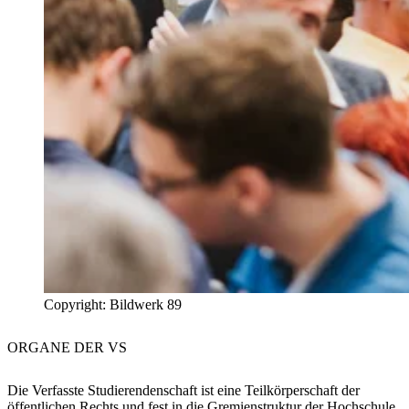
Copyright: Bildwerk 89
ORGANE
DER VS
Die Verfasste Studierendenschaft ist eine Teilkörperschaft der
öffentlichen Rechts und fest in die Gremienstruktur der Hochschule