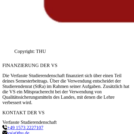
Copyright: THU
FINANZIERUNG
DER VS
Die Verfasste Studierendenschaft finanziert sich über einen Teil
deines Semesterbeitrags. Über die Verwendung entscheidet der
Studierendenrat (StRa) im Rahmen seiner Aufgaben. Zusätzlich hat
die VS ein Mitspracherecht bei der Verwendung von
Qualitätssicherungsmitteln des Landes, mit denen die Lehre
verbessert wird.
KONTAKT
DER VS
Verfasste Studierendenschaft
+49 1573 2227107
vs(at)thu.de