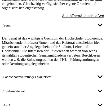
eingebunden. Gleichzeitig verfügt sie über eigene Gremien und
organisiert sich eigenständig.
Alle öffnen
Alle schließen
Senat
Der Senat ist das wichtigste Gremium der Hochschule. Studierende,
Mitarbeitende, Professor*innen und das Rektorat entscheiden hier
gemeinsam über Angelegenheiten für Studium, Lehre und
Hochschule. Die Interessen der Studierenden werden von sechs
gewählten studentischen Senatsmitgliedern vertreten. Beschlossen
werden z.B. die Zulassungszahlen der THU, Prüfungsordnungen
oder Berufungsangelegenheiten
Fachschaftsvetretung/ Fakultätsrat
Studierendenrat
AStA