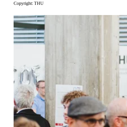
Copyright: THU