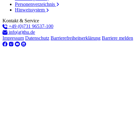
Personenverzeichnis
Hinweissystem
Kontakt & Service
+49 (0)731 96537-100
info(at)thu.de
Impressum
Datenschutz
Barrierefreiheitserklärung
Barriere melden