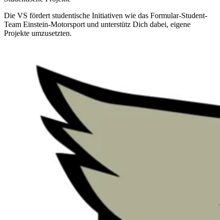
Die VS fördert studentische Initiativen wie das Formular-Student-
Team Einstein-Motorsport und unterstütz Dich dabei, eigene
Projekte umzusetzten.