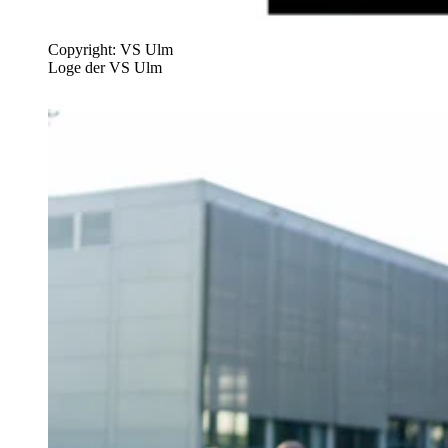
Copyright: VS Ulm
Loge der VS Ulm