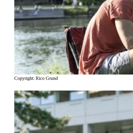
Copyright: Rico Grund