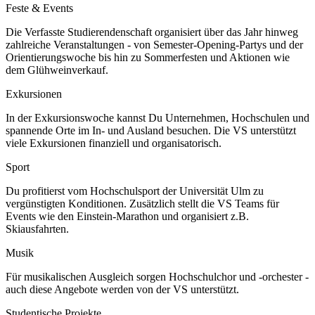
Feste & Events
Die Verfasste Studierendenschaft organisiert über das Jahr hinweg
zahlreiche Veranstaltungen - von Semester-Opening-Partys und der
Orientierungswoche bis hin zu Sommerfesten und Aktionen wie
dem Glühweinverkauf.
Exkursionen
In der Exkursionswoche kannst Du Unternehmen, Hochschulen und
spannende Orte im In- und Ausland besuchen. Die VS unterstützt
viele Exkursionen finanziell und organisatorisch.
Sport
Du profitierst vom Hochschulsport der Universität Ulm zu
vergünstigten Konditionen. Zusätzlich stellt die VS Teams für
Events wie den Einstein-Marathon und organisiert z.B.
Skiausfahrten.
Musik
Für musikalischen Ausgleich sorgen Hochschulchor und -orchester -
auch diese Angebote werden von der VS unterstützt.
Studentische Projekte