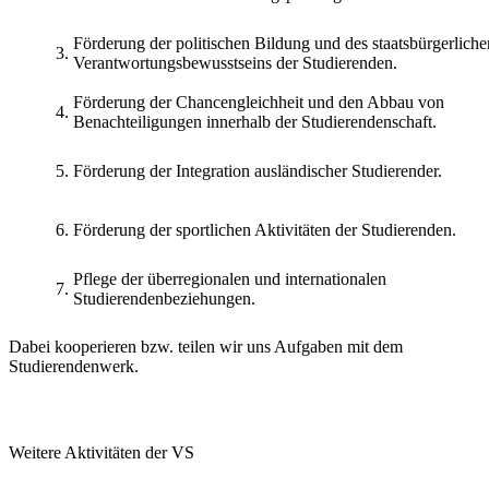
Förderung der politischen Bildung und des staatsbürgerliche
3.
Verantwortungsbewusstseins der Studierenden.
Förderung der Chancengleichheit und den Abbau von
4.
Benachteiligungen innerhalb der Studierendenschaft.
5.
Förderung der Integration ausländischer Studierender.
6.
Förderung der sportlichen Aktivitäten der Studierenden.
Pflege der überregionalen und internationalen
7.
Studierendenbeziehungen.
Dabei kooperieren bzw. teilen wir uns Aufgaben mit dem
Studierendenwerk.
Weitere Aktivitäten der VS