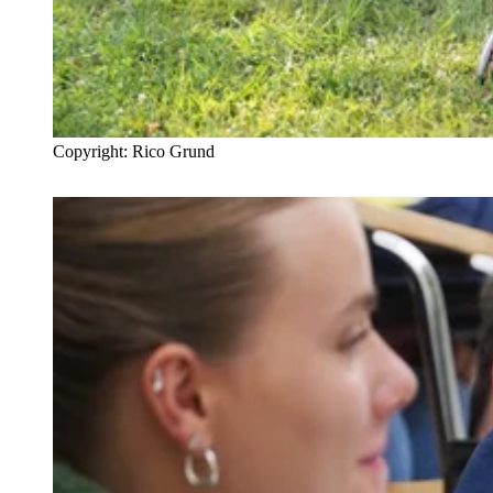
Copyright: Rico Grund