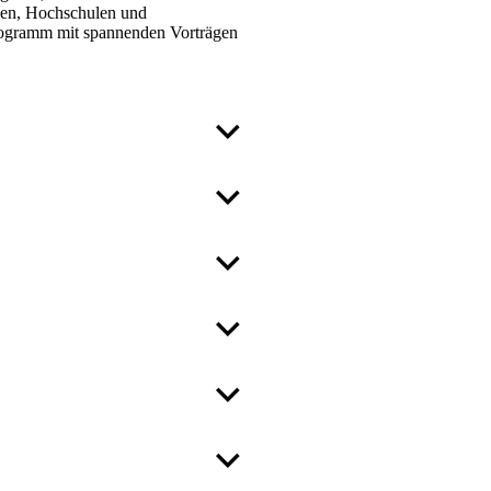
len, Hochschulen und
Programm mit spannenden Vorträgen