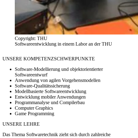
Copyright: THU
Softwareentwicklung in einem Labor an der THU
UNSERE
KOMPETENZSCHWERPUNKTE
Software-Modellierung und objektorientierter
Softwareentwurf
Anwendung von agilen Vorgehensmodellen
Software-Qualitätssicherung
Modellbasierte Softwareentwicklung
Entwicklung mobiler Anwendungen
Programmanalyse und Compilerbau
Computer Graphics
Game Programming
UNSERE
LEHRE
Das Thema Softwaretechnik zieht sich durch zahlreiche