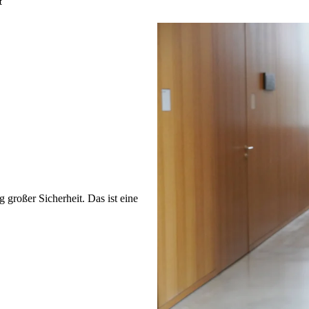
t
ig großer Sicherheit. Das ist eine