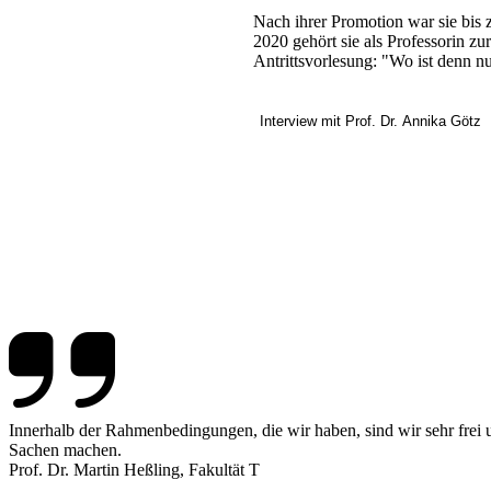
Nach ihrer Promotion war sie bis 
2020 gehört sie als Professorin z
Antrittsvorlesung: "Wo ist denn n
Interview mit Prof. Dr. Annika Götz
Innerhalb der Rahmenbedingungen, die wir haben, sind wir sehr frei 
Sachen machen.
Prof. Dr. Martin Heßling, Fakultät T