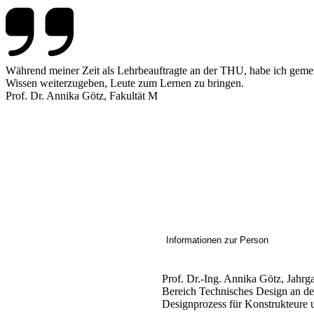
Während meiner Zeit als Lehrbeauftragte an der THU, habe ich gemerk
Wissen weiterzugeben, Leute zum Lernen zu bringen.
Prof. Dr. Annika Götz, Fakultät M
Informationen zur Person
Prof. Dr.-Ing. Annika Götz, Jahrg
Bereich Technisches Design an der 
Designprozess für Konstrukteure 