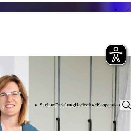
Studium
Forschung
Hochschule
Kooperation