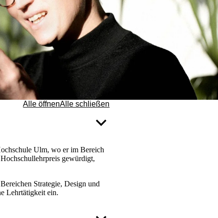
Alle öffnen
Alle schließen
 Hochschule Ulm, wo er im Bereich
 Hochschullehrpreis gewürdigt,
 Bereichen Strategie, Design und
e Lehrtätigkeit ein.