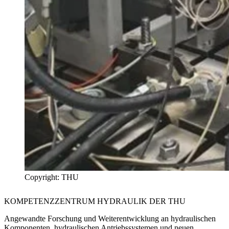
Copyright: THU
KOMPETENZZENTRUM HYDRAULIK
DER THU
Angewandte Forschung und Weiterentwicklung an hydraulischen
Komponenten, hydraulischen Antriebssystemen und neuen