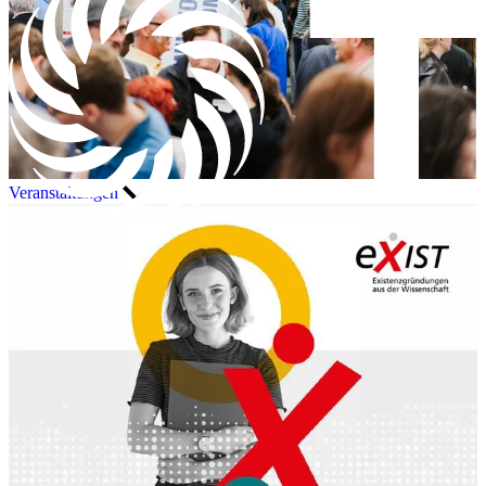
Veranstaltungen