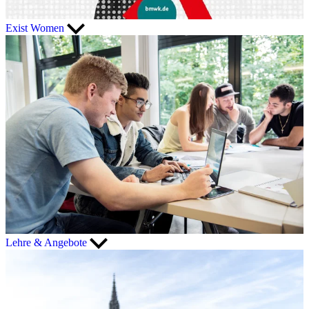
Exist Women
Lehre & Angebote