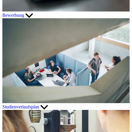
Bewerbung
Studienverlaufsplan