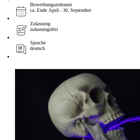
Bewerbungszeitraum
ca. Ende April - 30. September
Zulassung
zulassungsfrei
Sprache
deutsch