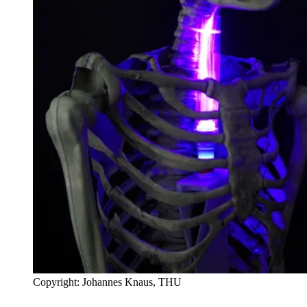
Copyright: Johannes Knaus, THU