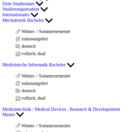
Dein Studienstart
Studienorganisation
Internationales
Mechatronik Bachelor
Winter- / Sommersemester
zulassungsfrei
deutsch
vollzeit, dual
Medizinische Informatik Bachelor
Winter- / Sommersemester
zulassungsfrei
deutsch
vollzeit, dual
Medizintechnik / Medical Devices - Research & Developement
Master
Winter- / Sommersemester