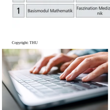
Copyright: THU