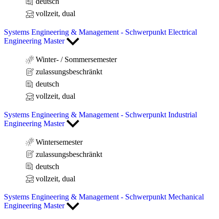
deutsch
vollzeit, dual
Systems Engineering & Management - Schwerpunkt Electrical
Engineering Master
Winter- / Sommersemester
zulassungsbeschränkt
deutsch
vollzeit, dual
Systems Engineering & Management - Schwerpunkt Industrial
Engineering Master
Wintersemester
zulassungsbeschränkt
deutsch
vollzeit, dual
Systems Engineering & Management - Schwerpunkt Mechanical
Engineering Master