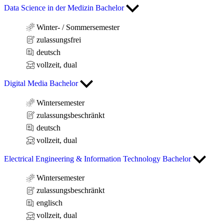
Data Science in der Medizin Bachelor
Winter- / Sommersemester
zulassungsfrei
deutsch
vollzeit, dual
Digital Media Bachelor
Wintersemester
zulassungsbeschränkt
deutsch
vollzeit, dual
Electrical Engineering & Information Technology Bachelor
Wintersemester
zulassungsbeschränkt
englisch
vollzeit, dual