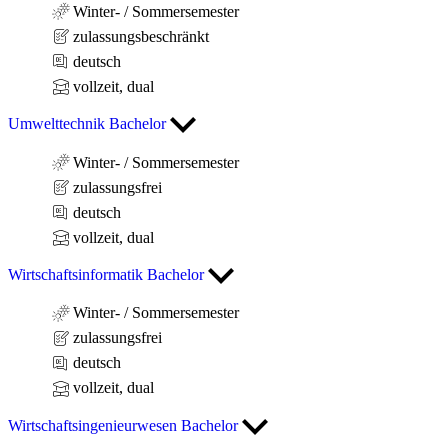
Winter- / Sommersemester
zulassungsbeschränkt
deutsch
vollzeit, dual
Umwelttechnik Bachelor
Winter- / Sommersemester
zulassungsfrei
deutsch
vollzeit, dual
Wirtschaftsinformatik Bachelor
Winter- / Sommersemester
zulassungsfrei
deutsch
vollzeit, dual
Wirtschaftsingenieurwesen Bachelor