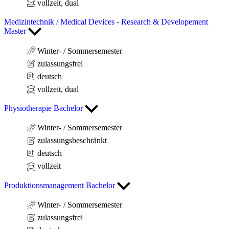
vollzeit, dual
Medizintechnik / Medical Devices - Research & Developement
Master
Winter- / Sommersemester
zulassungsfrei
deutsch
vollzeit, dual
Physiotherapie Bachelor
Winter- / Sommersemester
zulassungsbeschränkt
deutsch
vollzeit
Produktionsmanagement Bachelor
Winter- / Sommersemester
zulassungsfrei