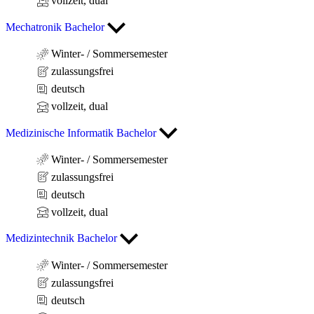
vollzeit, dual
Mechatronik Bachelor
Winter- / Sommersemester
zulassungsfrei
deutsch
vollzeit, dual
Medizinische Informatik Bachelor
Winter- / Sommersemester
zulassungsfrei
deutsch
vollzeit, dual
Medizintechnik Bachelor
Winter- / Sommersemester
zulassungsfrei
deutsch