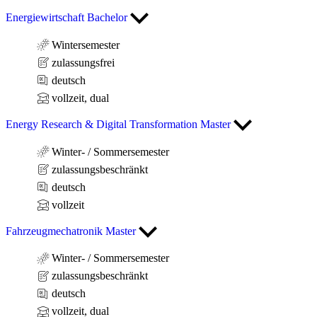
Energiewirtschaft Bachelor
Wintersemester
zulassungsfrei
deutsch
vollzeit, dual
Energy Research & Digital Transformation Master
Winter- / Sommersemester
zulassungsbeschränkt
deutsch
vollzeit
Fahrzeugmechatronik Master
Winter- / Sommersemester
zulassungsbeschränkt
deutsch
vollzeit, dual