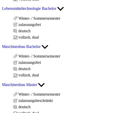
Lebensmitteltechnologie Bachelor
Winter- / Sommersemester
zulassungsfrei
deutsch
vollzeit, dual
Maschinenbau Bachelor
Winter- / Sommersemester
zulassungsfrei
deutsch
vollzeit, dual
Maschinenbau Master
Winter- / Sommersemester
zulassungsbeschränkt
deutsch