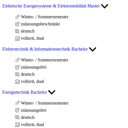
Elektrische Energiesysteme & Elektromobilität Master
Winter- / Sommersemester
zulassungsbeschränkt
deutsch
vollzeit, dual
Elektrotechnik & Informationstechnik Bachelor
Winter- / Sommersemester
zulassungsfrei
deutsch
vollzeit, dual
Energietechnik Bachelor
Winter- / Sommersemester
zulassungsfrei
deutsch
vollzeit, dual