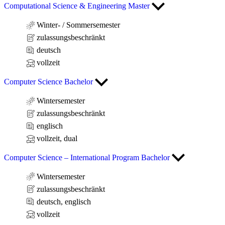
Computational Science & Engineering Master
Winter- / Sommersemester
zulassungsbeschränkt
deutsch
vollzeit
Computer Science Bachelor
Wintersemester
zulassungsbeschränkt
englisch
vollzeit, dual
Computer Science – International Program Bachelor
Wintersemester
zulassungsbeschränkt
deutsch, englisch
vollzeit