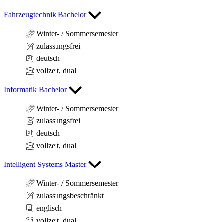
Fahrzeugtechnik Bachelor
Winter- / Sommersemester
zulassungsfrei
deutsch
vollzeit, dual
Informatik Bachelor
Winter- / Sommersemester
zulassungsfrei
deutsch
vollzeit, dual
Intelligent Systems Master
Winter- / Sommersemester
zulassungsbeschränkt
englisch
vollzeit, dual