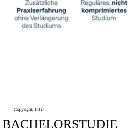
Copyright: THU
BACHELORSTUDIE