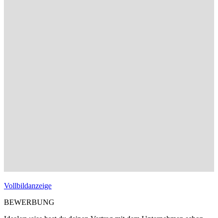
Vollbildanzeige
BEWERBUNG