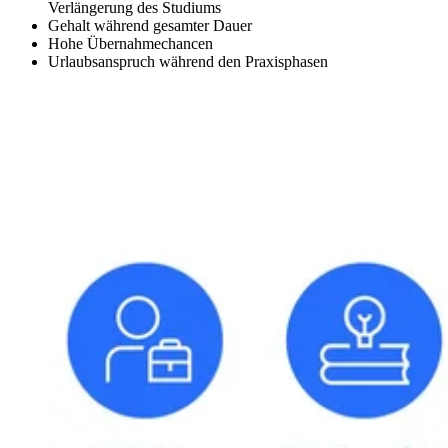
Verlängerung des Studiums
Gehalt während gesamter Dauer
Hohe Übernahmechancen
Urlaubsanspruch während den Praxisphasen