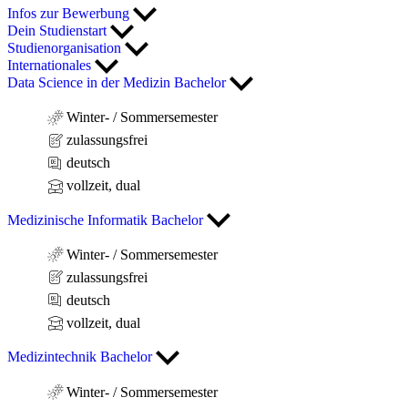
Infos zur Bewerbung
Dein Studienstart
Studienorganisation
Internationales
Data Science in der Medizin Bachelor
Winter- / Sommersemester
zulassungsfrei
deutsch
vollzeit, dual
Medizinische Informatik Bachelor
Winter- / Sommersemester
zulassungsfrei
deutsch
vollzeit, dual
Medizintechnik Bachelor
Winter- / Sommersemester