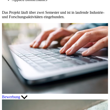
Das Projekt läuft über zwei Semester und ist in laufende Industrie-
und Forschungsaktivitäten eingebunden.
Bewerbung