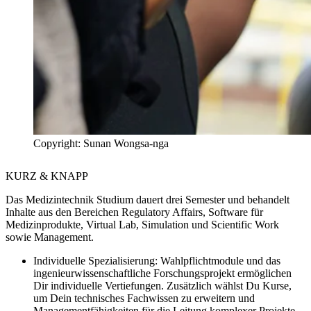
Copyright: Sunan Wongsa-nga
KURZ & KNAPP
Das Medizintechnik Studium dauert drei Semester und behandelt
Inhalte aus den Bereichen Regulatory Affairs, Software für
Medizinprodukte, Virtual Lab, Simulation und Scientific Work
sowie Management.
Individuelle Spezialisierung:
Wahlpflichtmodule und das
ingenieurwissenschaftliche Forschungsprojekt ermöglichen
Dir individuelle Vertiefungen. Zusätzlich wählst Du Kurse,
um Dein technisches Fachwissen zu erweitern und
Managementfähigkeiten für die Leitung komplexer Projekte