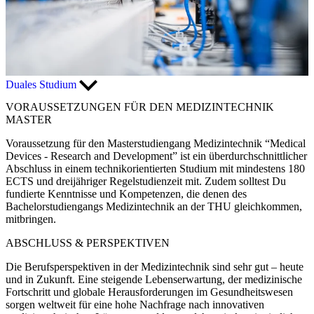
Duales Studium
VORAUSSETZUNGEN FÜR DEN MEDIZINTECHNIK
MASTER
Voraussetzung für den Masterstudiengang Medizintechnik “Medical
Devices - Research and Development” ist ein überdurchschnittlicher
Abschluss in einem technikorientierten Studium mit mindestens 180
ECTS und dreijähriger Regelstudienzeit mit. Zudem solltest Du
fundierte Kenntnisse und Kompetenzen, die denen des
Bachelorstudiengangs Medizintechnik an der THU gleichkommen,
mitbringen.
ABSCHLUSS & PERSPEKTIVEN
Die Berufsperspektiven in der Medizintechnik sind sehr gut – heute
und in Zukunft. Eine steigende Lebenserwartung, der medizinische
Fortschritt und globale Herausforderungen im Gesundheitswesen
sorgen weltweit für eine hohe Nachfrage nach innovativen