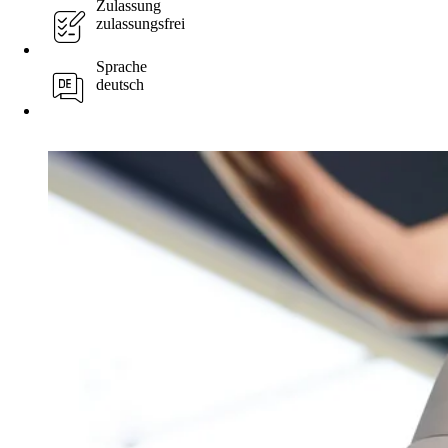
Zulassung
zulassungsfrei
Sprache
deutsch