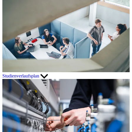
Studienverlaufsplan