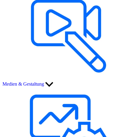
Medien & Gestaltung