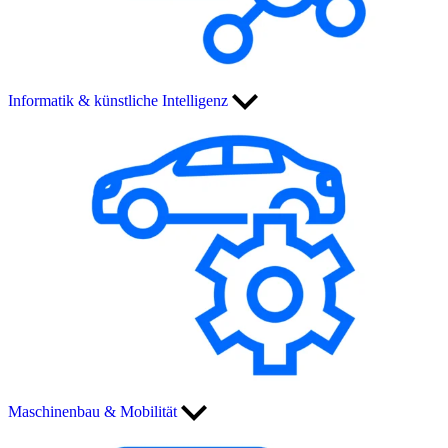
Informatik & künstliche Intelligenz
Maschinenbau & Mobilität