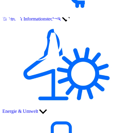
Elektro- & Informationstechnik
Energie & Umwelt