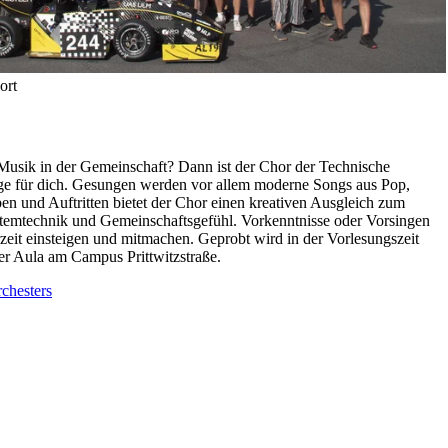
ort
 Musik in der Gemeinschaft? Dann ist der Chor der Technische
e für dich. Gesungen werden vor allem moderne Songs aus Pop,
 und Auftritten bietet der Chor einen kreativen Ausgleich zum
Atemtechnik und Gemeinschaftsgefühl. Vorkenntnisse oder Vorsingen
rzeit einsteigen und mitmachen. Geprobt wird in der Vorlesungszeit
er Aula am Campus Prittwitzstraße.
chesters