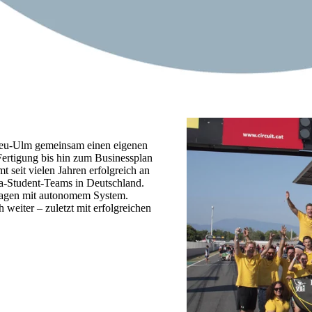
Neu-Ulm gemeinsam einen eigenen
ertigung bis hin zum Businessplan
 seit vielen Jahren erfolgreich an
la-Student-Teams in Deutschland.
nwagen mit autonomem System.
 weiter – zuletzt mit erfolgreichen