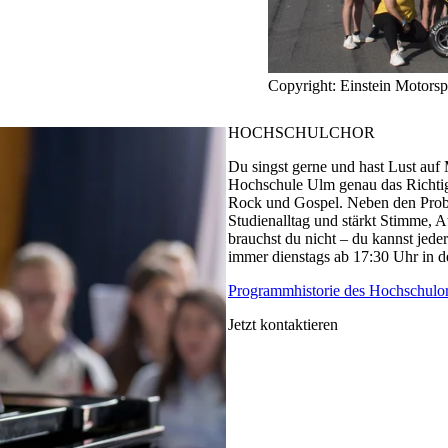
Copyright: Einstein Motorsp
HOCHSCHULCHOR
Du singst gerne und hast Lust auf
Hochschule Ulm genau das Richtig
Rock und Gospel. Neben den Proben
Studienalltag und stärkt Stimme, 
brauchst du nicht – du kannst jede
immer dienstags ab 17:30 Uhr in d
Programmhistorie des Hochschulor
Jetzt kontaktieren