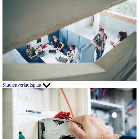
Studienverlaufsplan