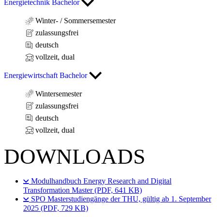
Energietechnik Bachelor
Winter- / Sommersemester
zulassungsfrei
deutsch
vollzeit, dual
Energiewirtschaft Bachelor
Wintersemester
zulassungsfrei
deutsch
vollzeit, dual
DOWNLOADS
Modulhandbuch Energy Research and Digital
Transformation Master (PDF, 641 KB)
SPO Masterstudiengänge der THU, gültig ab 1. September
2025 (PDF, 729 KB)