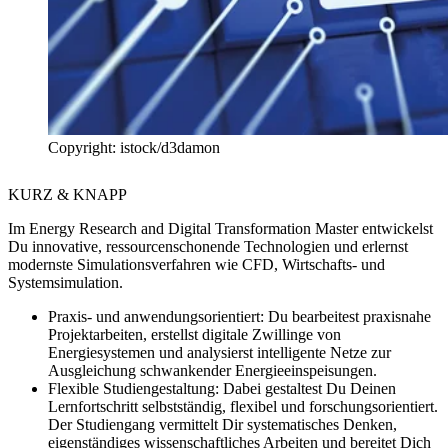
Copyright: istock/d3damon
KURZ & KNAPP
Im Energy Research and Digital Transformation Master entwickelst
Du innovative, ressourcenschonende Technologien und erlernst
modernste Simulationsverfahren wie CFD, Wirtschafts- und
Systemsimulation.
Praxis- und anwendungsorientiert:
Du bearbeitest praxisnahe
Projektarbeiten, erstellst digitale Zwillinge von
Energiesystemen und analysierst intelligente Netze zur
Ausgleichung schwankender Energieeinspeisungen.
Flexible Studiengestaltung:
Dabei gestaltest Du Deinen
Lernfortschritt selbstständig, flexibel und forschungsorientiert.
Der Studiengang vermittelt Dir systematisches Denken,
eigenständiges wissenschaftliches Arbeiten und bereitet Dich