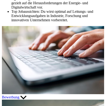
gezielt auf die Herausforderungen der Energie- und
Digitalwirtschaft vor.
Top Jobaussichten:
Du wirst optimal auf Leitungs- und
Entwicklungsaufgaben in Industrie, Forschung und
innovativen Unternehmen vorbereitet.
Bewerbung