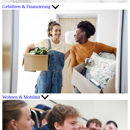
Gebühren & Finanzierung
Wohnen & Mobilität