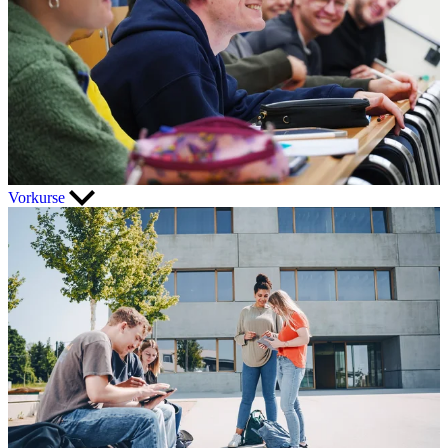
Vorkurse