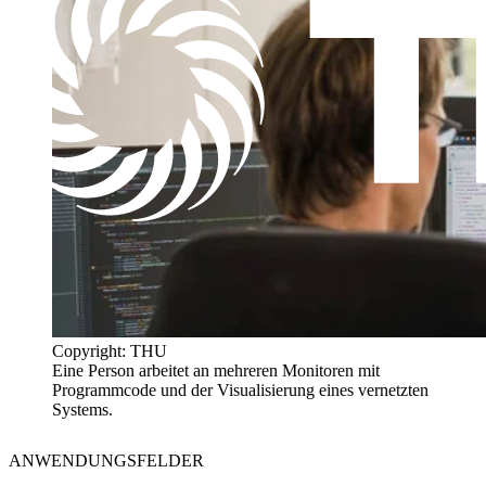
Copyright: THU
Eine Person arbeitet an mehreren Monitoren mit
Programmcode und der Visualisierung eines vernetzten
Systems.
ANWENDUNGSFELDER