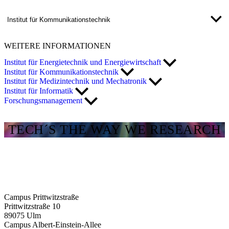
Institut für Kommunikationstechnik
WEITERE
INFORMATIONEN
Institut für Energietechnik und Energiewirtschaft
Institut für Kommunikationstechnik
Institut für Medizintechnik und Mechatronik
Institut für Informatik
Forschungsmanagement
TECH´S THE WAY WE RESEARCH
Campus Prittwitzstraße
Prittwitzstraße 10
89075
Ulm
Campus Albert-Einstein-Allee