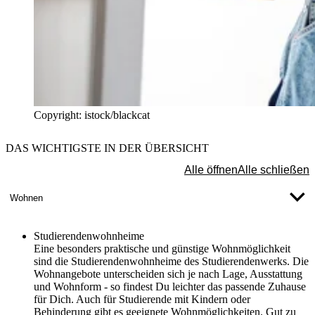
Copyright: istock/blackcat
DAS WICHTIGSTE IN DER ÜBERSICHT
Alle öffnen
Alle schließen
Wohnen
Studierendenwohnheime
Eine besonders praktische und günstige Wohnmöglichkeit
sind die Studierendenwohnheime des Studierendenwerks. Die
Wohnangebote unterscheiden sich je nach Lage, Ausstattung
und Wohnform - so findest Du leichter das passende Zuhause
für Dich. Auch für Studierende mit Kindern oder
Behinderung gibt es geeignete Wohnmöglichkeiten. Gut zu