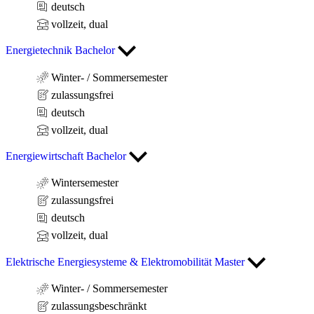
deutsch
vollzeit, dual
Energietechnik Bachelor
Winter- / Sommersemester
zulassungsfrei
deutsch
vollzeit, dual
Energiewirtschaft Bachelor
Wintersemester
zulassungsfrei
deutsch
vollzeit, dual
Elektrische Energiesysteme & Elektromobilität Master
Winter- / Sommersemester
zulassungsbeschränkt