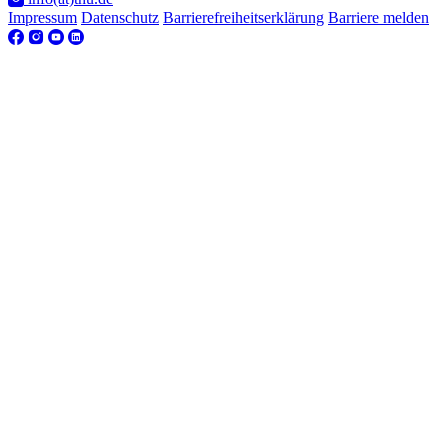
Impressum
Datenschutz
Barrierefreiheitserklärung
Barriere melden