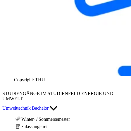
Copyright: THU
STUDIENGÄNGE
IM STUDIENFELD ENERGIE UND
UMWELT
Umwelttechnik Bachelor
Winter- / Sommersemester
zulassungsfrei