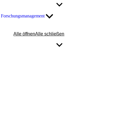
Forschungsmanagement
Alle öffnen
Alle schließen