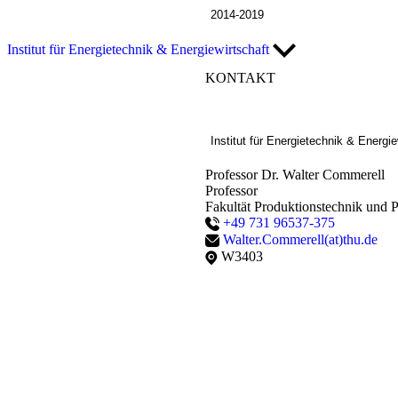
2014-2019
Institut für Energietechnik & Energiewirtschaft
KONTAKT
Institut für Energietechnik & Energie
Professor Dr. Walter Commerell
Professor
Fakultät Produktionstechnik und P
+49 731 96537-375
Walter.Commerell(at)thu.de
W3403