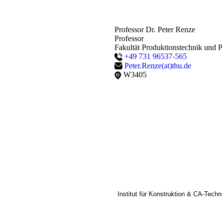
Professor Dr. Peter Renze
Professor
Fakultät Produktionstechnik und P
+49 731 96537-565
Peter.Renze(at)thu.de
W3405
Institut für Konstruktion & CA-Techn