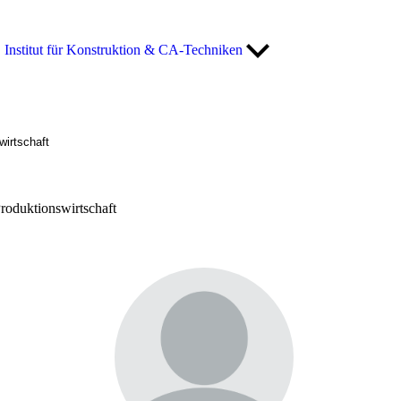
Institut für Konstruktion & CA-Techniken
wirtschaft
roduktionswirtschaft