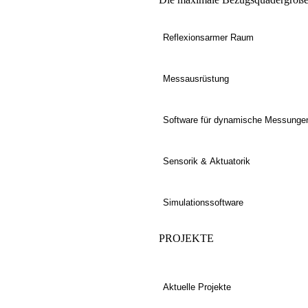
Reflexionsarmer Raum
Messausrüstung
Software für dynamische Messunge
Sensorik & Aktuatorik
Simulationssoftware
PROJEKTE
Aktuelle Projekte