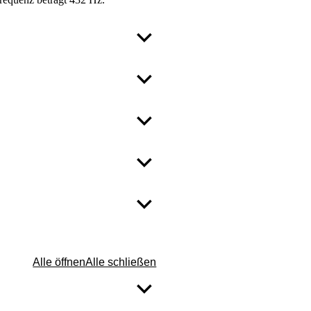
Alle öffnen
Alle schließen