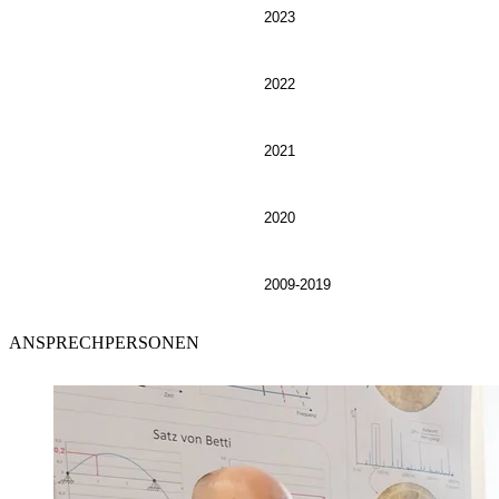
2023
2022
2021
2020
2009-2019
ANSPRECHPERSONEN