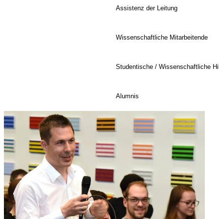
Assistenz der Leitung
Wissenschaftliche Mitarbeitende
Studentische / Wissenschaftliche Hil
Alumnis