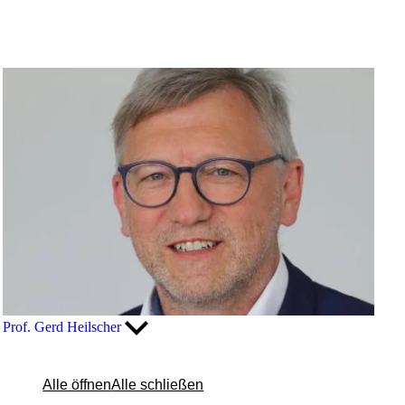
Prof. Gerd Heilscher
Alle öffnen
Alle schließen