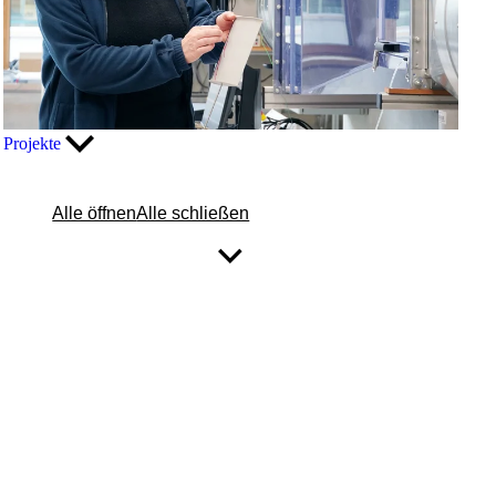
Projekte
Alle öffnen
Alle schließen