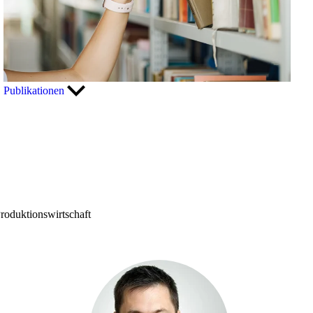
Publikationen
roduktionswirtschaft