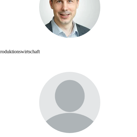
roduktionswirtschaft