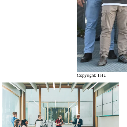
Copyright: THU