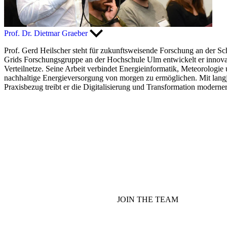
Prof. Dr. Dietmar Graeber
Prof. Gerd Heilscher steht für zukunftsweisende Forschung an der Schn
Grids Forschungsgruppe an der Hochschule Ulm entwickelt er innovati
Verteilnetze. Seine Arbeit verbindet Energieinformatik, Meteorologie 
nachhaltige Energieversorgung von morgen zu ermöglichen. Mit langjä
Praxisbezug treibt er die Digitalisierung und Transformation modern
JOIN THE
TEAM