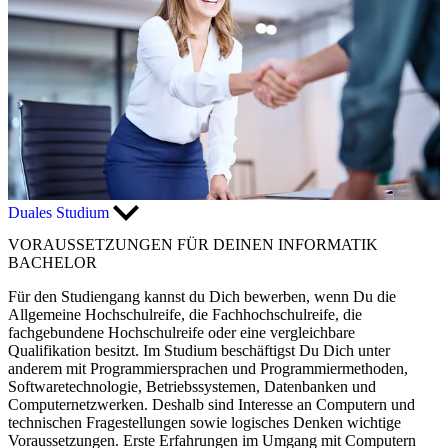
Duales Studium
VORAUSSETZUNGEN FÜR DEINEN INFORMATIK
BACHELOR
Für den Studiengang kannst du Dich bewerben, wenn Du die
Allgemeine Hochschulreife, die Fachhochschulreife, die
fachgebundene Hochschulreife oder eine vergleichbare
Qualifikation besitzt. Im Studium beschäftigst Du Dich unter
anderem mit Programmiersprachen und Programmiermethoden,
Softwaretechnologie, Betriebssystemen, Datenbanken und
Computernetzwerken. Deshalb sind Interesse an Computern und
technischen Fragestellungen sowie logisches Denken wichtige
Voraussetzungen. Erste Erfahrungen im Umgang mit Computern