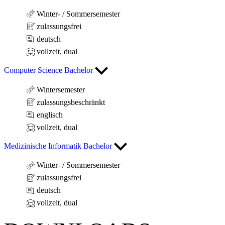
Winter- / Sommersemester
zulassungsfrei
deutsch
vollzeit, dual
Computer Science Bachelor
Wintersemester
zulassungsbeschränkt
englisch
vollzeit, dual
Medizinische Informatik Bachelor
Winter- / Sommersemester
zulassungsfrei
deutsch
vollzeit, dual