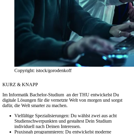
Copyright: istock/gorodenkoff
KURZ & KNAPP
Im Informatik Bachelor-Studium an der THU entwickelst Du
digitale Lösungen für die vernetzte Welt von morgen und sorgst
dafür, die Welt smarter zu machen.
Vielfältige Spezialisierungen:
Du wählst zwei aus acht
Studienschwerpunkten und gestaltest Dein Studium
individuell nach Deinen Interessen.
Praxisnah programmieren:
Du entwickelst moderne