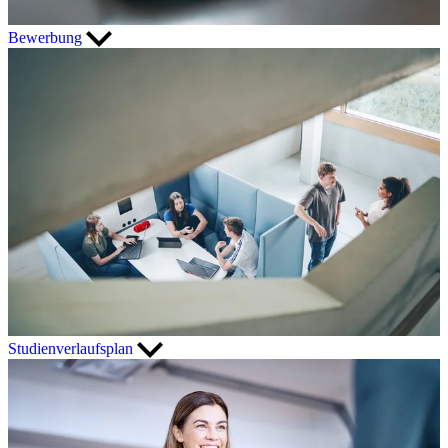
Bewerbung
Studienverlaufsplan