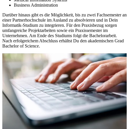
Business Administration
Darüber hinaus gibt es die Möglichkeit, bis zu zwei Fachsemester an
einer Partnerhochschule im Ausland zu absolvieren und in Dein
Informatik-Studium zu integrieren. Für den Praxisbezug sorgen
umfangreiche Projektarbeiten sowie ein Praxissemester im
Unternehmen. Am Ende des Studiums folgt die Bachelorarbeit.
Nach erfolgreichem Abschluss erhältst Du den akademischen Grad
Bachelor of Science.