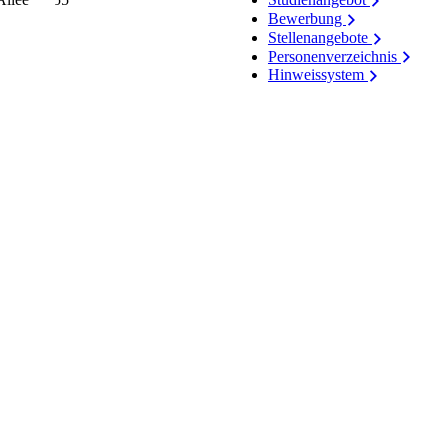
Bewerbung
Stellenangebote
Personenverzeichnis
Hinweissystem