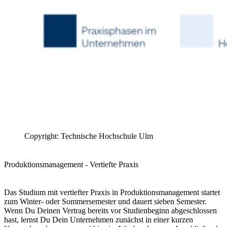
Copyright: Technische Hochschule Ulm
Produktionsmanagement - Vertiefte Praxis
Das Studium mit vertiefter Praxis in Produktionsmanagement startet
zum Winter- oder Sommersemester und dauert sieben Semester.
Wenn Du Deinen Vertrag bereits vor Studienbeginn abgeschlossen
hast, lernst Du Dein Unternehmen zunächst in einer kurzen