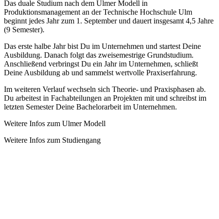
Das duale Studium nach dem Ulmer Modell in
Produktionsmanagement an der Technische Hochschule Ulm
beginnt jedes Jahr zum 1. September und dauert insgesamt 4,5 Jahre
(9 Semester).
Das erste halbe Jahr bist Du im Unternehmen und startest Deine
Ausbildung. Danach folgt das zweisemestrige Grundstudium.
Anschließend verbringst Du ein Jahr im Unternehmen, schließt
Deine Ausbildung ab und sammelst wertvolle Praxiserfahrung.
Im weiteren Verlauf wechseln sich Theorie- und Praxisphasen ab.
Du arbeitest in Fachabteilungen an Projekten mit und schreibst im
letzten Semester Deine Bachelorarbeit im Unternehmen.
Weitere Infos zum Ulmer Modell
Weitere Infos zum Studiengang