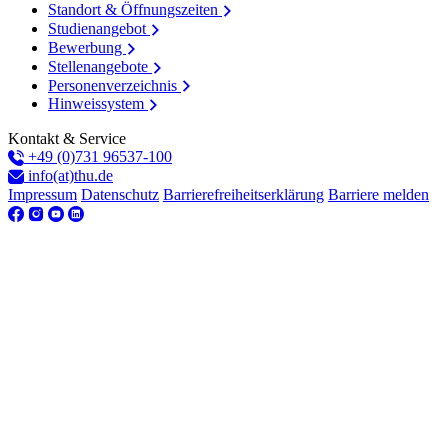
Standort & Öffnungszeiten
Studienangebot
Bewerbung
Stellenangebote
Personenverzeichnis
Hinweissystem
Kontakt & Service
+49 (0)731 96537-100
info(at)thu.de
Impressum
Datenschutz
Barrierefreiheitserklärung
Barriere melden