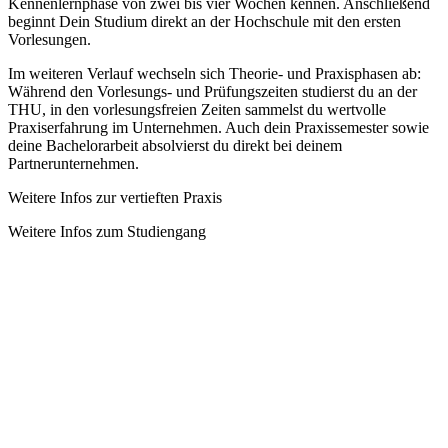
Kennenlernphase von zwei bis vier Wochen kennen. Anschließend
beginnt Dein Studium direkt an der Hochschule mit den ersten
Vorlesungen.
Im weiteren Verlauf wechseln sich Theorie- und Praxisphasen ab:
Während den Vorlesungs- und Prüfungszeiten studierst du an der
THU, in den vorlesungsfreien Zeiten sammelst du wertvolle
Praxiserfahrung im Unternehmen. Auch dein Praxissemester sowie
deine Bachelorarbeit absolvierst du direkt bei deinem
Partnerunternehmen.
Weitere Infos zur vertieften Praxis
Weitere Infos zum Studiengang