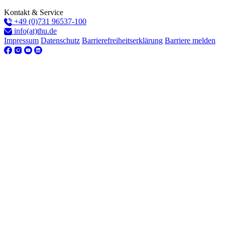
Kontakt & Service
+49 (0)731 96537-100
info(at)thu.de
Impressum
Datenschutz
Barrierefreiheitserklärung
Barriere melden