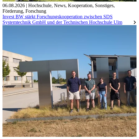
06.08.2026
|
Hochschule
,
News
,
Kooperation
,
Sonstiges
,
Förderung
,
Forschung
Invest BW stärkt Forschungskooperation zwischen SDS
Systemtechnik GmbH und der Technischen Hochschule Ulm