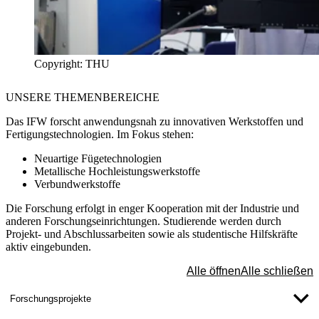
Copyright: THU
UNSERE
THEMENBEREICHE
Das IFW forscht anwendungsnah zu innovativen Werkstoffen und
Fertigungstechnologien. Im Fokus stehen:
Neuartige Fügetechnologien
Metallische Hochleistungswerkstoffe
Verbundwerkstoffe
Die Forschung erfolgt in enger Kooperation mit der Industrie und
anderen Forschungseinrichtungen. Studierende werden durch
Projekt- und Abschlussarbeiten sowie als studentische Hilfskräfte
aktiv eingebunden.
Alle öffnen
Alle schließen
Forschungsprojekte