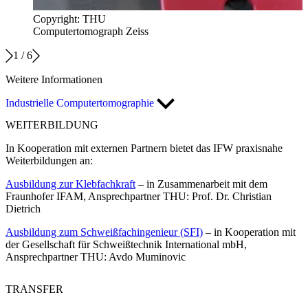
Copyright: THU
Computertomograph Zeiss
1
/
6
Weitere Informationen
Industrielle Computertomographie
WEITERBILDUNG
In Kooperation mit externen Partnern bietet das IFW praxisnahe
Weiterbildungen an:
Ausbildung zur Klebfachkraft
– in Zusammenarbeit mit dem
Fraunhofer IFAM, Ansprechpartner THU: Prof. Dr. Christian
Dietrich
Ausbildung zum Schweißfachingenieur (SFI)
– in Kooperation mit
der Gesellschaft für Schweißtechnik International mbH,
Ansprechpartner THU: Avdo Muminovic
TRANSFER