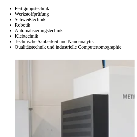
Fertigungstechnik
Werkstoffprüfung
Schweißtechnik
Robotik
Automatisierungstechnik
Klebtechnik
Technische Sauberkeit und Nanoanalytik
Qualitätstechnik und industrielle Computertomographie