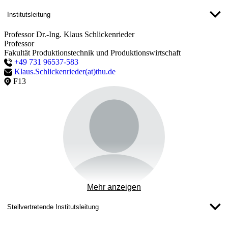
Institutsleitung
Professor Dr.-Ing. Klaus Schlickenrieder
Professor
Fakultät Produktionstechnik und Produktionswirtschaft
+49 731 96537-583
Klaus.Schlickenrieder(at)thu.de
F13
Mehr anzeigen
Stellvertretende Institutsleitung