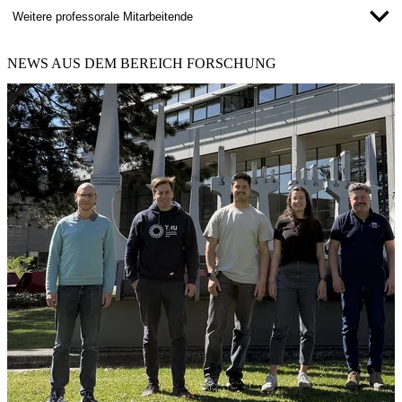
Weitere professorale Mitarbeitende
NEWS
AUS DEM BEREICH FORSCHUNG