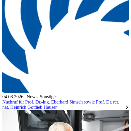
04.08.2026
|
News
,
Sonstiges
Nachruf für Prof. Dr.-Ing. Eberhard Simsch sowie Prof. Dr. rer.
nat. Heinrich Gottlieb Hauser