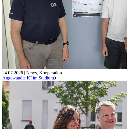
24.07.2026
|
News
,
Kooperation
Angewandte KI im Studium