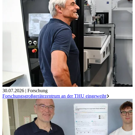
30.07.2026
|
Forschung
Forschungsgroßgerätezentrum an der THU eingeweiht