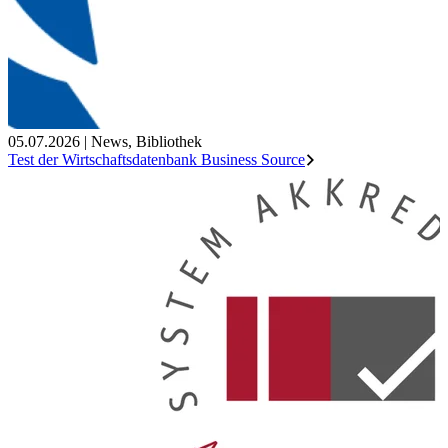
05.07.2026
|
News
,
Bibliothek
Test der Wirtschaftsdatenbank Business Source