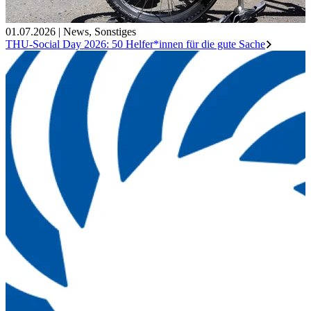
01.07.2026
|
News
,
Sonstiges
THU-Social Day 2026: 50 Helfer*innen für die gute Sache