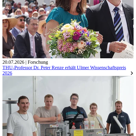
20.07.2026
|
Forschung
THU-Professor Dr. Peter Renze erhält Ulmer Wissenschaftspreis
2026