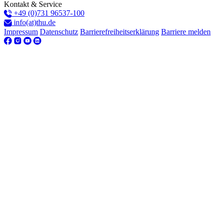
Kontakt & Service
+49 (0)731 96537-100
info(at)thu.de
Impressum
Datenschutz
Barrierefreiheitserklärung
Barriere melden