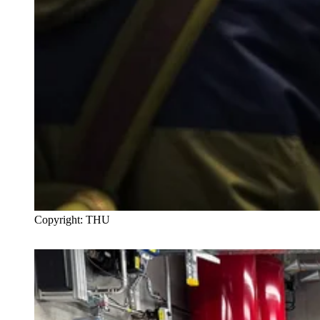
Copyright: THU