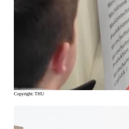
Copyright: THU