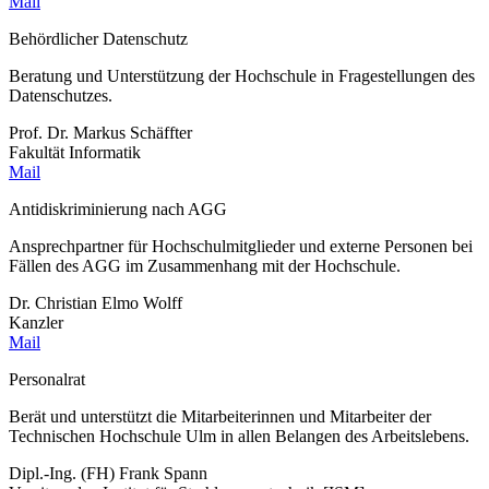
Mail
Behördlicher Datenschutz
Beratung und Unterstützung der Hochschule in Fragestellungen des
Datenschutzes.
Prof. Dr. Markus Schäffter
Fakultät Informatik
Mail
Antidiskriminierung nach AGG
Ansprechpartner für Hochschulmitglieder und externe Personen bei
Fällen des AGG im Zusammenhang mit der Hochschule.
Dr. Christian Elmo Wolff
Kanzler
Mail
Personalrat
Berät und unterstützt die Mitarbeiterinnen und Mitarbeiter der
Technischen Hochschule Ulm in allen Belangen des Arbeitslebens.
Dipl.-Ing. (FH) Frank Spann