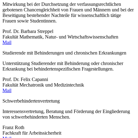
Mitwirkung bei der Durchsetzung der verfassungsrechtlichen
gebotenen Chancengleichheit von Frauen und Männern und bei der
Beseitigung bestehender Nachteile für wissenschaftlich tätige
Frauen sowie Studentinnen.
Prof. Dr. Barbara Streppel
Fakultät Mathematik, Natur- und Wirtschaftswissenschaften
Mail
Studierende mit Behinderungen und chronischen Erkrankungen
Unterstützung Studierender mit Behinderung oder chronischer
Erkrankung bei behindertenspezifischen Fragestellungen.
Prof. Dr. Felix Capanni
Fakultät Mechatronik und Medizintechnik
Mail
Schwerbehindertenvertretung
Interessensvertretung, Beratung und Förderung der Eingliederung
von schwerbehinderten Menschen.
Franz Roth
Fachkraft für Arbeitssicherheit